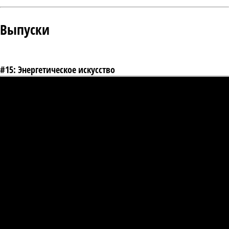
Выпуски
#15: Энергетическое искусство