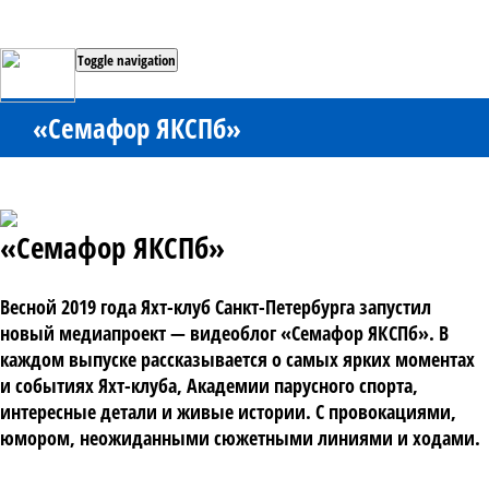
Toggle navigation
«Семафор ЯКСПб»
«Семафор ЯКСПб»
Весной 2019 года Яхт-клуб Санкт-Петербурга запустил 
новый медиапроект — видеоблог «Семафор ЯКСПб». В 
каждом выпуске рассказывается о самых ярких моментах 
и событиях Яхт-клуба, Академии парусного спорта, 
интересные детали и живые истории. С провокациями, 