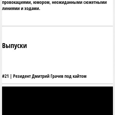
провокациями, юмором, неожиданными сюжетными 
Выпуски
#21 | Резидент Дмитрий Грачев под кайтом