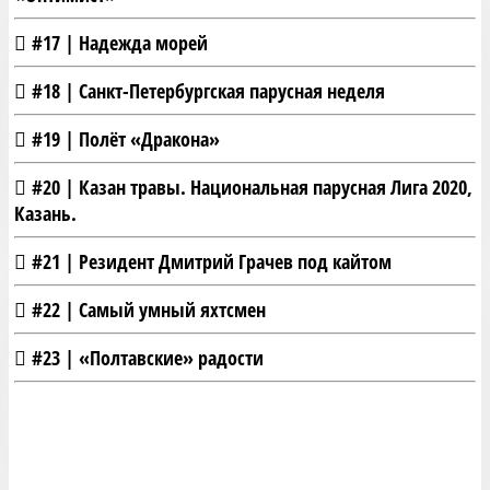
#17 | Надежда морей
#18 | Санкт-Петербургская парусная неделя
#19 | Полёт «Дракона»
#20 | Казан травы. Национальная парусная Лига 2020,
Казань.
#21 | Резидент Дмитрий Грачев под кайтом
#22 | Самый умный яхтсмен
#23 | «Полтавские» радости