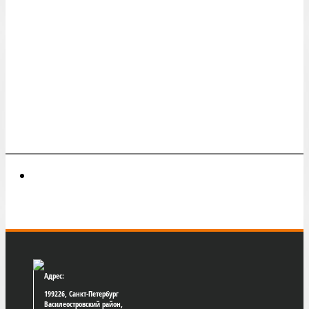
Адрес:
199226, Санкт-Петербург
Василеостровский район,