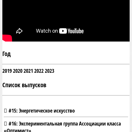
Год
2019
2020
2021
2022
2023
Список выпусков
#15: Энергетическое искусство
#16: Экспериментальная группа Ассоциации класса
«Оптимист»