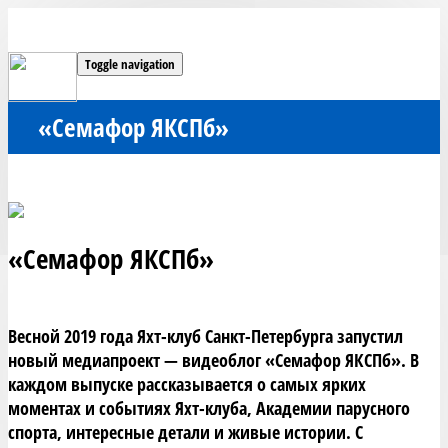
Toggle navigation
«Семафор ЯКСПб»
«Семафор ЯКСПб»
Весной 2019 года Яхт-клуб Санкт-Петербурга запустил 
новый медиапроект — видеоблог «Семафор ЯКСПб». В 
каждом выпуске рассказывается о самых ярких 
моментах и событиях Яхт-клуба, Академии парусного 
спорта, интересные детали и живые истории. С 