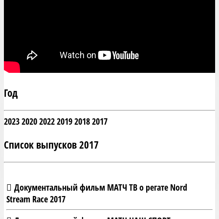
Год
2023
2020
2022
2019
2018
2017
Список выпусков 2017
Документальный фильм МАТЧ ТВ о регате Nord
Stream Race 2017