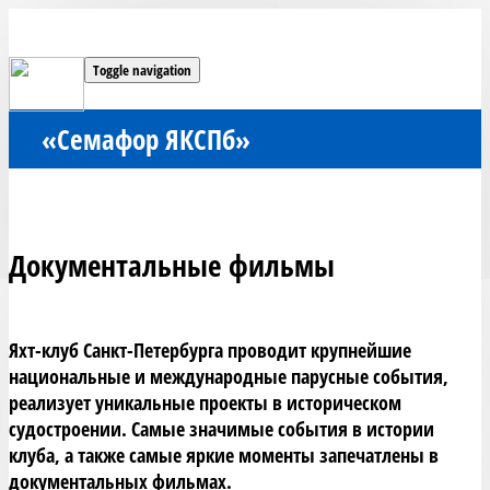
Toggle navigation
«Семафор ЯКСПб»
Документальные фильмы
Яхт-клуб Санкт-Петербурга проводит крупнейшие 
национальные и международные парусные события, 
реализует уникальные проекты в историческом 
судостроении. Самые значимые события в истории 
клуба, а также самые яркие моменты запечатлены в 
документальных фильмах.
