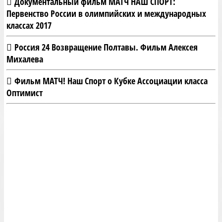
Документальный фильм МАТЧ НАШ СПОРТ:
Первенство России в олимпийских и международных
классах 2017
Россия 24 Возвращение Полтавы. Фильм Алексея
Михалева
Фильм МАТЧ! Наш Спорт о Кубке Ассоциации класса
Оптимист