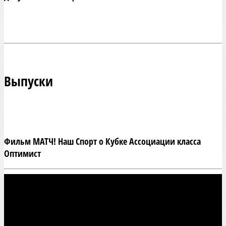
Выпуски
Фильм МАТЧ! Наш Спорт о Кубке Ассоциации класса
Оптимист