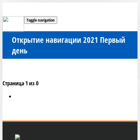
Toggle navigation
Открытие навигации 2021 Первый
день
Страница 1 из 0