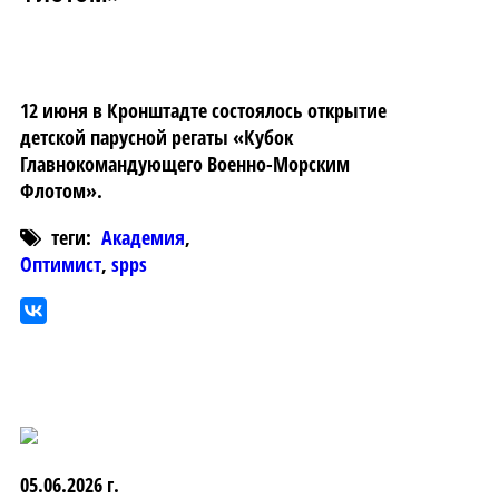
12 июня в Кронштадте состоялось открытие
детской парусной регаты «Кубок
Главнокомандующего Военно-Морским
Флотом».
теги:
Академия
,
Оптимист
,
spps
05.06.2026 г.