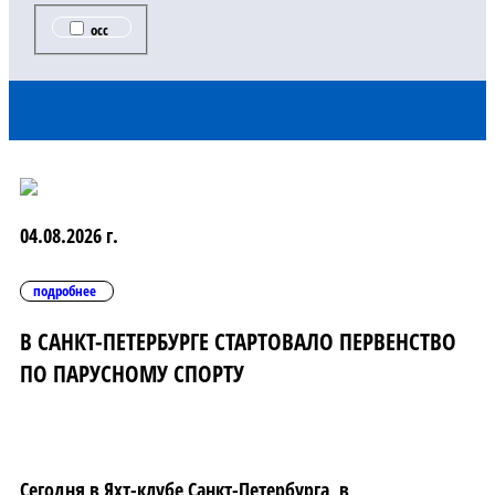
occ
04.08.2026 г.
подробнее
В САНКТ-ПЕТЕРБУРГЕ СТАРТОВАЛО ПЕРВЕНСТВО
ПО ПАРУСНОМУ СПОРТУ
Сегодня в Яхт-клубе Санкт-Петербурга, в