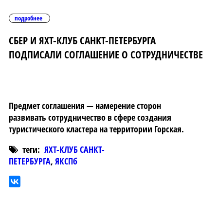
подробнее
СБЕР И ЯХТ-КЛУБ САНКТ-ПЕТЕРБУРГА
ПОДПИСАЛИ СОГЛАШЕНИЕ О СОТРУДНИЧЕСТВЕ
Предмет соглашения — намерение сторон
развивать сотрудничество в сфере создания
туристического кластера на территории Горская.
теги:
ЯХТ-КЛУБ САНКТ-
ПЕТЕРБУРГА
,
ЯКСПб