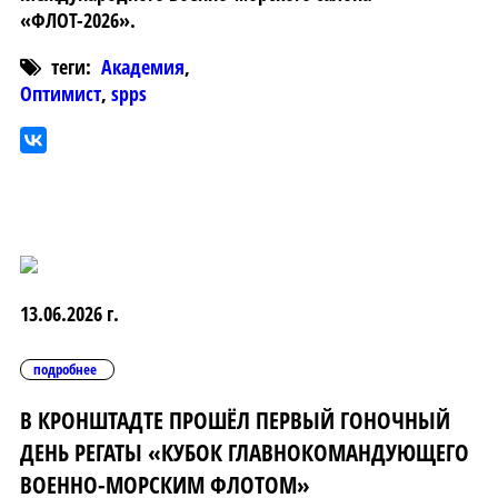
«ФЛОТ-2026».
теги:
Академия
,
Оптимист
,
spps
13.06.2026 г.
подробнее
В КРОНШТАДТЕ ПРОШЁЛ ПЕРВЫЙ ГОНОЧНЫЙ
ДЕНЬ РЕГАТЫ «КУБОК ГЛАВНОКОМАНДУЮЩЕГО
ВОЕННО-МОРСКИМ ФЛОТОМ»