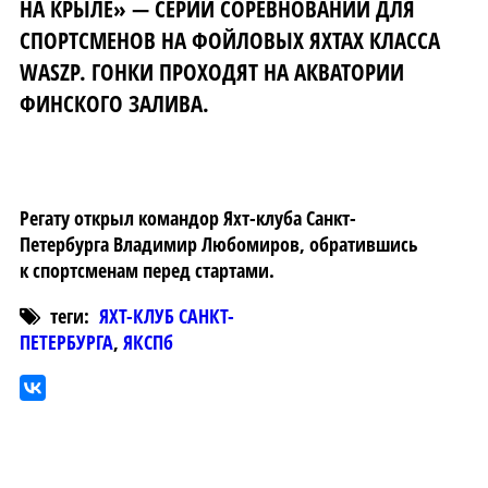
НА КРЫЛЕ» — СЕРИИ СОРЕВНОВАНИЙ ДЛЯ
СПОРТСМЕНОВ НА ФОЙЛОВЫХ ЯХТАХ КЛАССА
WASZP. ГОНКИ ПРОХОДЯТ НА АКВАТОРИИ
ФИНСКОГО ЗАЛИВА.
Регату открыл командор Яхт-клуба Санкт-
Петербурга Владимир Любомиров, обратившись
к спортсменам перед стартами.
теги:
ЯХТ-КЛУБ САНКТ-
ПЕТЕРБУРГА
,
ЯКСПб