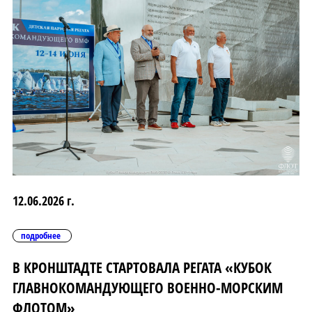
12.06.2026 г.
подробнее
В КРОНШТАДТЕ СТАРТОВАЛА РЕГАТА «КУБОК
ГЛАВНОКОМАНДУЮЩЕГО ВОЕННО-МОРСКИМ
ФЛОТОМ»