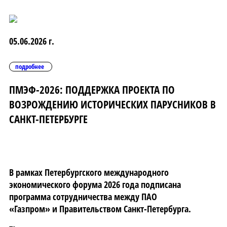
05.06.2026 г.
подробнее
ПМЭФ-2026: ПОДДЕРЖКА ПРОЕКТА ПО
ВОЗРОЖДЕНИЮ ИСТОРИЧЕСКИХ ПАРУСНИКОВ В
САНКТ-ПЕТЕРБУРГЕ
В рамках Петербургского международного
экономического форума 2026 года подписана
программа сотрудничества между ПАО
«Газпром» и Правительством Санкт-Петербурга.