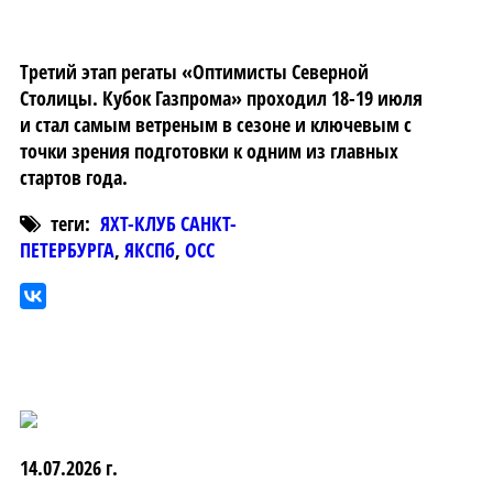
Третий этап регаты «Оптимисты Северной
Столицы. Кубок Газпрома» проходил 18-19 июля
и стал самым ветреным в сезоне и ключевым с
точки зрения подготовки к одним из главных
стартов года.
теги:
ЯХТ-КЛУБ САНКТ-
ПЕТЕРБУРГА
,
ЯКСПб
,
ОСС
14.07.2026 г.