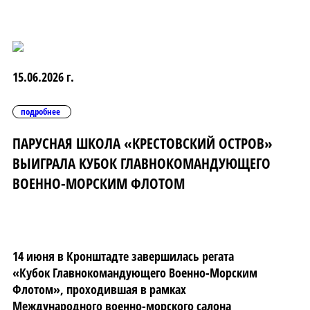
15.06.2026 г.
подробнее
ПАРУСНАЯ ШКОЛА «КРЕСТОВСКИЙ ОСТРОВ»
ВЫИГРАЛА КУБОК ГЛАВНОКОМАНДУЮЩЕГО
ВОЕННО-МОРСКИМ ФЛОТОМ
14 июня в Кронштадте завершилась регата
«Кубок Главнокомандующего Военно-Морским
Флотом», проходившая в рамках
Международного военно-морского салона