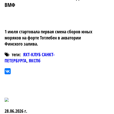
ВМФ
1 июля стартовала первая смена сборов юных
моряков на форте Тотлебен в акватории
Финского залива.
теги:
ЯХТ-КЛУБ САНКТ-
ПЕТЕРБУРГА
,
ЯКСПб
28.06.2026 г.