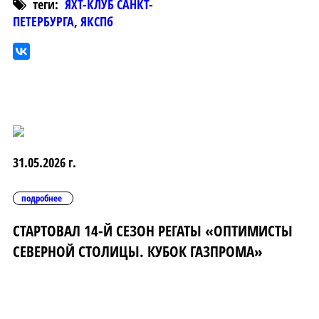
теги:
ЯХТ-КЛУБ САНКТ-
ПЕТЕРБУРГА
,
ЯКСПб
31.05.2026 г.
подробнее
СТАРТОВАЛ 14-Й СЕЗОН РЕГАТЫ «ОПТИМИСТЫ
СЕВЕРНОЙ СТОЛИЦЫ. КУБОК ГАЗПРОМА»