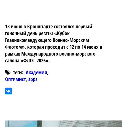
13 июня в Кронштадте состоялся первый
гоночный день регаты «Кубок
Главнокомандующего Военно-Морским
Флотом», которая проходит с 12 по 14 июня в
рамках Международного военно-морского
салона «ФЛОТ-2026».
теги:
Академия
,
Оптимист
,
spps