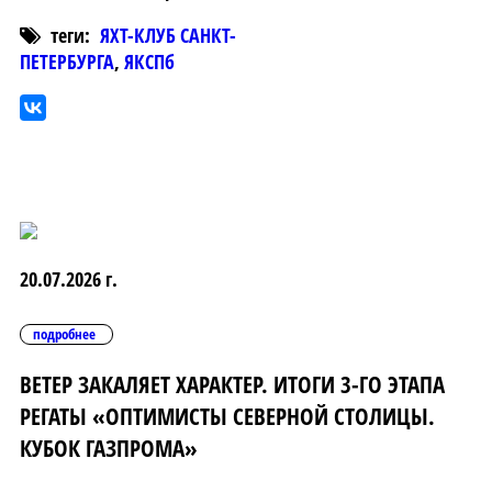
теги:
ЯХТ-КЛУБ САНКТ-
ПЕТЕРБУРГА
,
ЯКСПб
20.07.2026 г.
подробнее
ВЕТЕР ЗАКАЛЯЕТ ХАРАКТЕР. ИТОГИ 3-ГО ЭТАПА
РЕГАТЫ «ОПТИМИСТЫ СЕВЕРНОЙ СТОЛИЦЫ.
КУБОК ГАЗПРОМА»