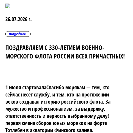
26.07.2026 г.
подробнее
ПОЗДРАВЛЯЕМ С 330-ЛЕТИЕМ ВОЕННО-
МОРСКОГО ФЛОТА РОССИИ ВСЕХ ПРИЧАСТНЫХ!
1 июля стартовалаСпасибо морякам — тем, кто
сейчас несёт службу, и тем, кто на протяжении
веков создавал историю российского флота. За
мужество и профессионализм, за выдержку,
ответственность и верность выбранному делу!
первая смена сборов юных моряков на форте
Тотлебен в акватории Финского залива.