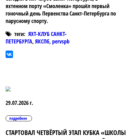
яхтенном порту «Смоленка» прошёл первый
гоночный день Первенства Санкт-Петербурга по
парусному спорту.
теги:
ЯХТ-КЛУБ САНКТ-
ПЕТЕРБУРГА
,
ЯКСПб
,
pervspb
29.07.2026 г.
подробнее
СТАРТОВАЛ ЧЕТВЁРТЫЙ ЭТАП КУБКА «ШКОЛЫ