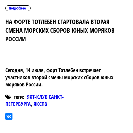
подробнее
НА ФОРТЕ ТОТЛЕБЕН СТАРТОВАЛА ВТОРАЯ
СМЕНА МОРСКИХ СБОРОВ ЮНЫХ МОРЯКОВ
РОССИИ
Сегодня, 14 июля, форт Тотлебен встречает
участников второй смены морских сборов юных
моряков России.
теги:
ЯХТ-КЛУБ САНКТ-
ПЕТЕРБУРГА
,
ЯКСПб