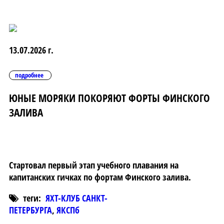
13.07.2026 г.
подробнее
ЮНЫЕ МОРЯКИ ПОКОРЯЮТ ФОРТЫ ФИНСКОГО
ЗАЛИВА
Стартовал первый этап учебного плавания на
капитанских гичках по фортам Финского залива.
теги:
ЯХТ-КЛУБ САНКТ-
ПЕТЕРБУРГА
,
ЯКСПб