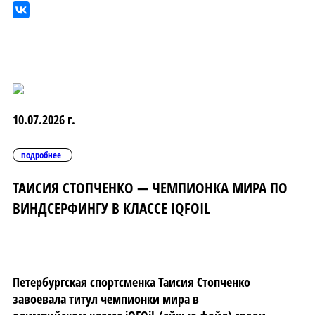
10.07.2026 г.
подробнее
ТАИСИЯ СТОПЧЕНКО — ЧЕМПИОНКА МИРА ПО
ВИНДСЕРФИНГУ В КЛАССЕ IQFOIL
Петербургская спортсменка Таисия Стопченко
завоевала титул чемпионки мира в