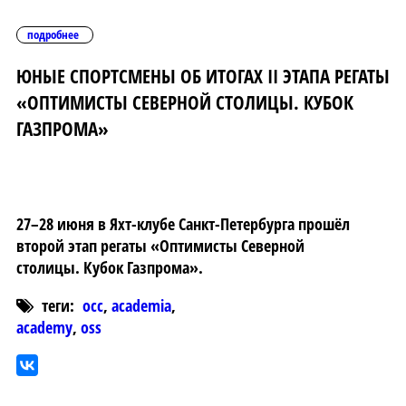
подробнее
ЮНЫЕ СПОРТСМЕНЫ ОБ ИТОГАХ II ЭТАПА РЕГАТЫ
«ОПТИМИСТЫ СЕВЕРНОЙ СТОЛИЦЫ. КУБОК
ГАЗПРОМА»
27–28 июня в Яхт-клубе Санкт-Петербурга прошёл
второй этап регаты «Оптимисты Северной
столицы. Кубок Газпрома».
теги:
occ
,
academia
,
academy
,
oss