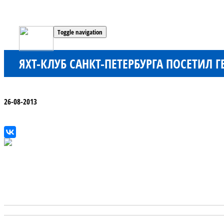
Toggle navigation
ЯХТ-КЛУБ САНКТ-ПЕТЕРБУРГА ПОСЕТИЛ
26-08-2013