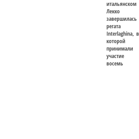
итальянском
Лекко
завершилась
регата
Interlaghina, в
которой
принимали
участие
восемь