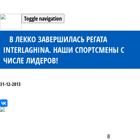
Toggle navigation
В ЛЕККО ЗАВЕРШИЛАСЬ РЕГАТА
INTERLAGHINA. НАШИ СПОРТСМЕНЫ С
ЧИСЛЕ ЛИДЕРОВ!
31-12-2013
В