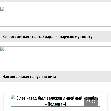
Всероссийская спартакиада по парусному спорту
Национальная парусная лига
03:22
5 лет назад был заложен линейный