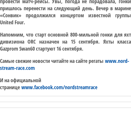
провести матч-рейсы. Увы, погода не порадовала, гонки
пришлось перенести на следующий день. Вечер в марине
«Сонвик» продолжился концертом известной группы
United Four.
Напомним, что старт основной 800-мильной гонки для яхт
дивизиона ORC назначен на 15 сентября. Яхты класса
Gazprom Swan60 стартуют 16 сентября.
Самые свежие новости читайте на сайте регаты
www.nord-
stream-race.com
И на официальной
странице
www.facebook.com/nordstreamrace