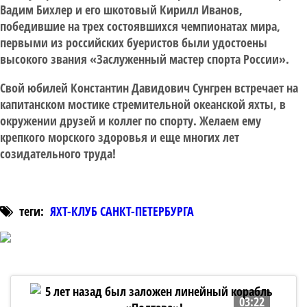
Вадим Бихлер и его шкотовый Кирилл Иванов,
победившие на трех состоявшихся чемпионатах мира,
первыми из российских буеристов были удостоены
высокого звания «Заслуженный мастер спорта России».
Свой юбилей Константин Давидович Сунгрен встречает на
капитанском мостике стремительной океанской яхты, в
окружении друзей и коллег по спорту. Желаем ему
крепкого морского здоровья и еще многих лет
созидательного труда!
теги:
ЯХТ-КЛУБ САНКТ-ПЕТЕРБУРГА
03:22