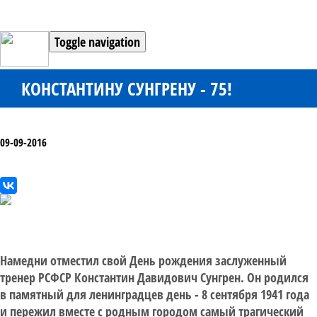
Toggle navigation
КОНСТАНТИНУ СУНГРЕНУ - 75!
09-09-2016
Намедни отместил свой День рождения заслуженный
тренер РСФСР Константин Давидович Сунгрен. Он родился
в памятный для ленинградцев день - 8 сентября 1941 года
и пережил вместе с родным городом самый трагический