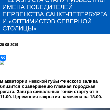
ИМЕНА ПОБЕДИТЕЛЕЙ
ПЕРВЕНСТВА САНКТ-ПЕТЕРБУРГА
И «ОПТИМИСТОВ СЕВЕРНОЙ
СТОЛИЦЫ»
20-08-2019
В акватории Невской губы Финского залива
близится к завершению главная городская
регата. Завтра финальные гонки стартуют в
11.00. Церемония закрытия намечена на 18.00.