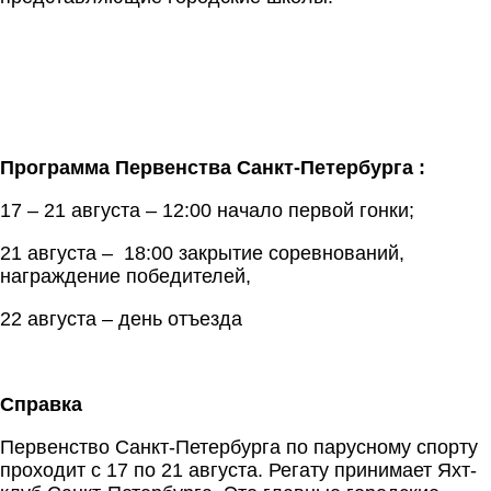
Программа Первенства Санкт-Петербурга :
17 – 21 августа – 12:00 начало первой гонки;
21 августа – 18:00 закрытие соревнований,
награждение победителей,
22 августа – день отъезда
Справка
Первенство Санкт-Петербурга по парусному спорту
проходит с 17 по 21 августа. Регату принимает Яхт-