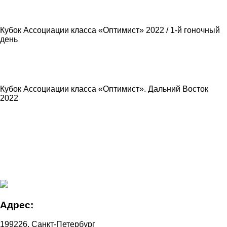
Кубок Ассоциации класса «Оптимист» 2022 / 1-й гоночный
день
Кубок Ассоциации класса «Оптимист». Дальний Восток
2022
Адрес:
199226, Санкт-Петербург