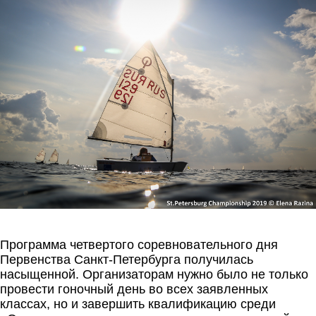
Программа четвертого соревновательного дня
Первенства Санкт-Петербурга получилась
насыщенной. Организаторам нужно было не только
провести гоночный день во всех заявленных
классах, но и завершить квалификацию среди