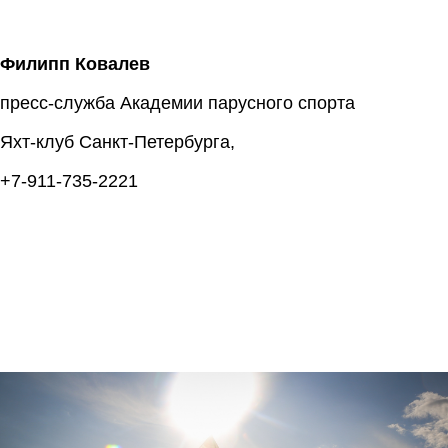
Филипп Ковалев
пресс-служба Академии парусного спорта
Яхт-клуб Санкт-Петербурга,
+7-911-735-2221