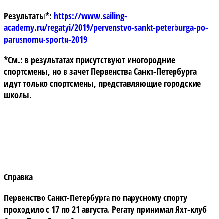
Результаты*:
https://www.sailing-
academy.ru/regatyi/2019/pervenstvo-sankt-peterburga-po-
parusnomu-sportu-2019
*См.: в результатах присутствуют иногородние
спортсмены, но в зачет Первенства Санкт-Петербурга
идут только спортсмены, представляющие городские
школы.
Справка
Первенство Санкт-Петербурга по парусному спорту
проходило с 17 по 21 августа. Регату принимал Яхт-клуб