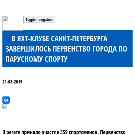
Toggle navigation
В ЯХТ-КЛУБЕ САНКТ-ПЕТЕРБУРГА
ЗАВЕРШИЛОСЬ ПЕРВЕНСТВО ГОРОДА ПО
ПАРУСНОМУ СПОРТУ
21-08-2019
В регате приняло участие 359 спортсменов. Первенство