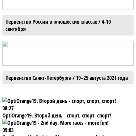
Первенство России в юношеских классах / 4-10
сентября
Первенство Санкт-Петербурга / 19–25 августа 2021 года
08:27
OptiOrange19. Второй день - спорт, спорт, спорт!
09:03