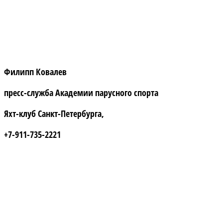
Филипп Ковалев
пресс-служба Академии парусного спорта
Яхт-клуб Санкт-Петербурга,
+7-911-735-2221