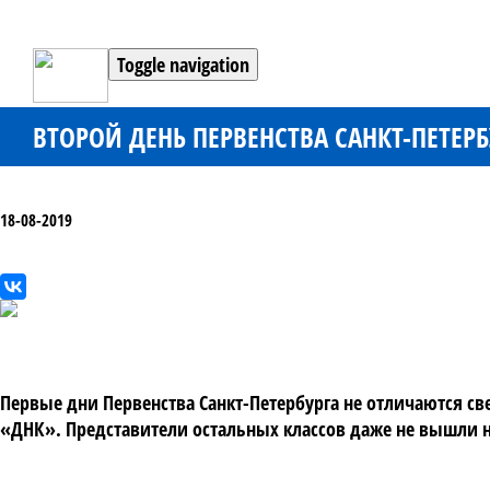
Toggle navigation
ВТОРОЙ ДЕНЬ ПЕРВЕНСТВА САНКТ-ПЕТЕ
18-08-2019
Первые дни Первенства Санкт-Петербурга не отличаются св
«ДНК». Представители остальных классов даже не вышли н