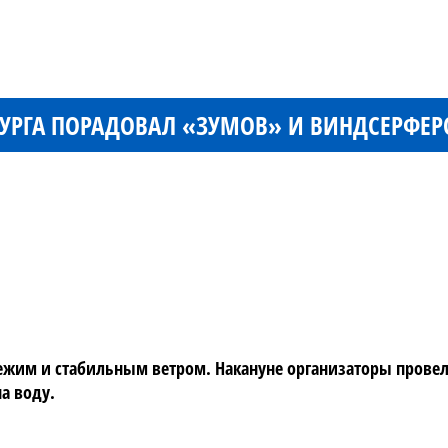
РБУРГА ПОРАДОВАЛ «ЗУМОВ» И ВИНДСЕРФЕР
ежим и стабильным ветром. Накануне организаторы провели 
а воду.