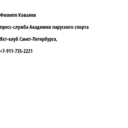
Филипп Ковалев
пресс-служба Академии парусного спорта
Яхт-клуб Санкт-Петербурга,
+7-911-735-2221