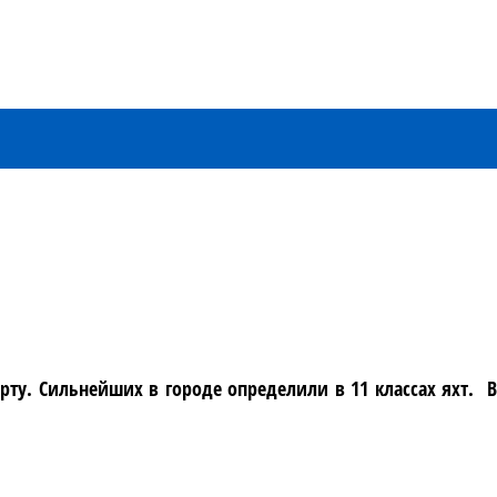
ту. Сильнейших в городе определили в 11 классах яхт. В