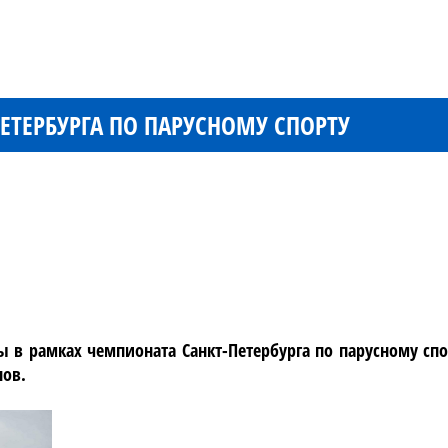
ЕТЕРБУРГА ПО ПАРУСНОМУ СПОРТУ
в рамках чемпионата Санкт-Петербурга по парусному спор
нов.