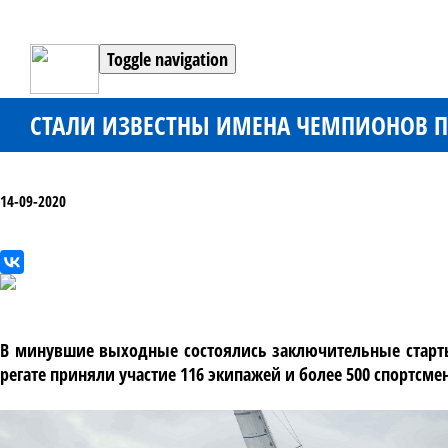
Toggle navigation
СТАЛИ ИЗВЕСТНЫ ИМЕНА ЧЕМПИОНОВ П
14-09-2020
В минувшие выходные состоялись заключительные старты 
регате приняли участие 116 экипажей и более 500 спортсме