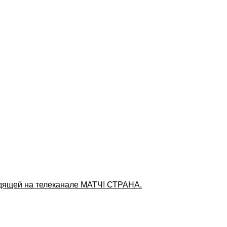
дящей на телеканале МАТЧ! СТРАНА.