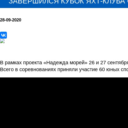
ЗАВЕРШИЛСЯ КУБОК ЯХТ-КЛУБА 
28-09-2020
В рамках проекта «Надежда морей» 26 и 27 сентября
Всего в соревнованиях приняли участие 60 юных сп