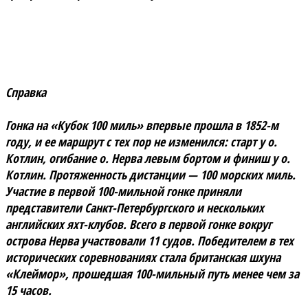
Справка
Гонка на «Кубок 100 миль» впервые прошла в 1852-м
году, и ее маршрут с тех пор не изменился: старт у о.
Котлин, огибание о. Нерва левым бортом и финиш у о.
Котлин. Протяженность дистанции — 100 морских миль.
Участие в первой 100-мильной гонке приняли
представители Санкт-Петербургского и нескольких
английских яхт-клубов. Всего в первой гонке вокруг
острова Нерва участвовали 11 судов. Победителем в тех
исторических соревнованиях стала британская шхуна
«Клеймор», прошедшая 100-мильный путь менее чем за
15 часов.