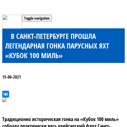
Toggle navigation
В САНКТ-ПЕТЕРБУРГЕ ПРОШЛА
ЛЕГЕНДАРНАЯ ГОНКА ПАРУСНЫХ ЯХТ
«КУБОК 100 МИЛЬ»
15-06-2021
Традиционно историческая гонка на «Кубок 100 миль»
собрала практически весь крейсерский флот Санкт-