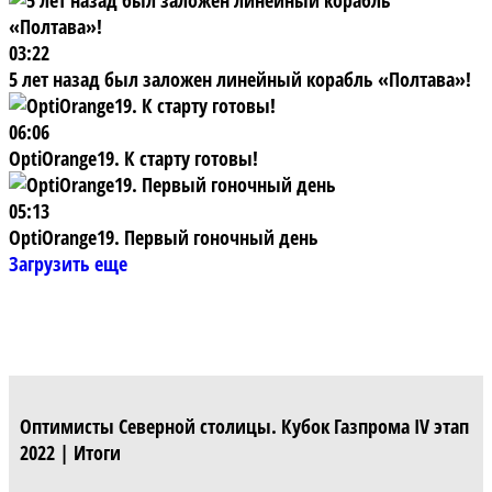
03:22
5 лет назад был заложен линейный корабль «Полтава»!
06:06
OptiOrange19. К старту готовы!
05:13
OptiOrange19. Первый гоночный день
Загрузить еще
Оптимисты Северной столицы. Кубок Газпрома IV этап
2022 | Итоги