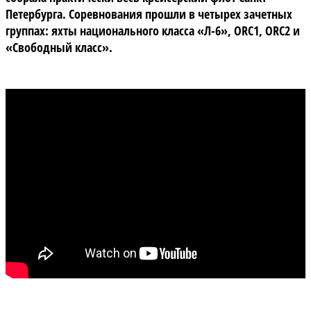
Петербурга. Соревнования прошли в четырех зачетных
группах: яхты национального класса «Л-6», ORC1, ORC2 и
«Свободный класс».