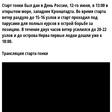
Старт гонки был дан в День России, 12-го июня, в 13:00 в
открытом море, западнее Кронштадта. Во время старта
ветер раздуло до 15-16 узлов и старт проходил под
парусами для полных курсов в острой борьбе за
позицию. В течение двух часов ветер усилился до 20-22
узлов и до острова Нерва первые лодки дошли уже к
18:00.
Трансляция старта гонки