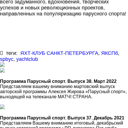
всего задуманного, вдохновения, творческих
успехов и новых революционных проектов,
направленных на популяризацию парусного спорта!
теги:
ЯХТ-КЛУБ САНКТ-ПЕТЕРБУРГА
,
ЯКСПб
,
spbyc
,
yachtclub
Программа Парусный спорт. Выпуск 38. Март 2022
Представляем вашему вниманию мартовский выпуск
авторской программы Алексея Жирова «Парусный спорт»,
выходящей на телеканале МАТЧ! СТРАНА.
Программа Парусный спорт. Выпуск 37. Декабрь 2021
Представляем Вашему вниманию итоговый, декабрьский