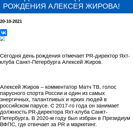
РОЖДЕНИЯ АЛЕКСЕЯ ЖИРОВА!
20-10-2021
Сегодня день рождения отмечает PR-директор Яхт-
клуба Санкт-Петербурга Алексей Жиров.
Алексей Жиров – комментатор Матч ТВ, голос
парусного спорта России и один из самых
энергичных, талантливых и ярких людей в
российском парусе. С 2017-го года он занимает
должность PR-директора Яхт-клуба Санкт-
Петербурга. В 2020-м году был избран в Президиум
ВФПС, где отвечает за PR и маркетинг.