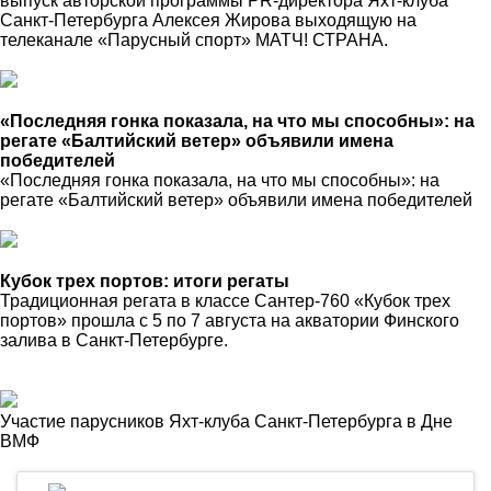
выпуск авторской программы PR-директора Яхт-клуба
Санкт-Петербурга Алексея Жирова выходящую на
телеканале «Парусный спорт» МАТЧ! СТРАНА.
«Последняя гонка показала, на что мы способны»: на
регате «Балтийский ветер» объявили имена
победителей
«Последняя гонка показала, на что мы способны»: на
регате «Балтийский ветер» объявили имена победителей
Кубок трех портов: итоги регаты
Традиционная регата в классе Сантер-760 «Кубок трех
портов» прошла с 5 по 7 августа на акватории Финского
залива в Санкт-Петербурге.
Участие парусников Яхт-клуба Санкт-Петербурга в Дне
ВМФ