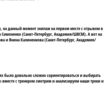
, на данный момент экипаж на первом месте с отрывом в
 Симоненко (Санкт-Петербург, Академия/ШВСМ). А вот на
ва и Янина Калиненкова (Санкт-Петербург, Академия/
виях было довольно сложно сориентироваться и выбирать
мы вместе с тренером смотрим и анализируем наши треки и