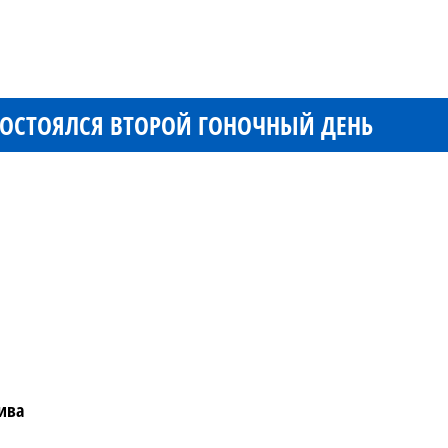
 СОСТОЯЛСЯ ВТОРОЙ ГОНОЧНЫЙ ДЕНЬ
лива