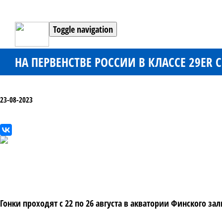
Toggle navigation
НА ПЕРВЕНСТВЕ РОССИИ В КЛАССЕ 29ER
23-08-2023
Гонки проходят с 22 по 26 августа в акватории Финского за