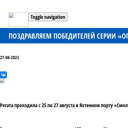
Toggle navigation
ПОЗДРАВЛЯЕМ ПОБЕДИТЕЛЕЙ СЕРИИ «О
27-08-2023
Регата проходила с 25 по 27 августа в Яхтенном порту «Смо