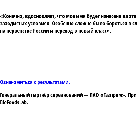
«Конечно, вдохновляет, что мое имя будет нанесено на эт
заходистых условиях. Особенно сложно было бороться в с
на первенстве России и переход в новый класс».
Ознакомиться с результатами.
Генеральный партнёр соревнований — ПАО «Газпром». Прин
BioFoodsLab.