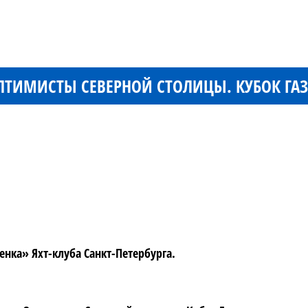
ПТИМИСТЫ СЕВЕРНОЙ СТОЛИЦЫ. КУБОК ГА
ленка» Яхт-клуба Санкт-Петербурга.