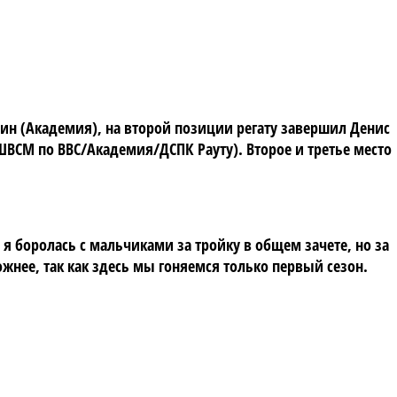
ин (Академия), на второй позиции регату завершил Денис
ВСМ по ВВС/Академия/ДСПК Рауту). Второе и третье место
 боролась с мальчиками за тройку в общем зачете, но за
жнее, так как здесь мы гоняемся только первый сезон.