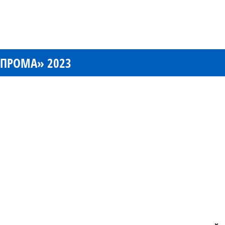
ЗПРОМА» 2023