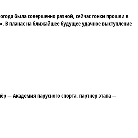
погода была совершенно разной, сейчас гонки прошли в
а». В планах на ближайшее будущее удачное выступление
р — Академия парусного спорта, партнёр этапа —