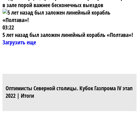
в зале порой важнее бесконечных выездов
03:22
5 лет назад был заложен линейный корабль «Полтава»!
Загрузить еще
Оптимисты Северной столицы. Кубок Газпрома IV этап
2022 | Итоги