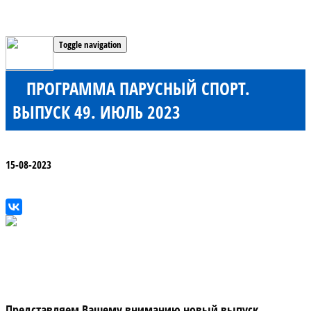
Toggle navigation
ПРОГРАММА ПАРУСНЫЙ СПОРТ.
ВЫПУСК 49. ИЮЛЬ 2023
15-08-2023
Представляем Вашему вниманию новый выпуск