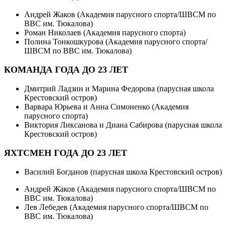
Андрей Жаков (Академия парусного спорта/ШВСМ по
ВВС им. Тюкалова)
Роман Николаев (Академия парусного спорта)
Полина Тонкошкурова (Академия парусного спорта/
ШВСМ по ВВС им. Тюкалова)
КОМАНДА ГОДА ДО 23 ЛЕТ
Дмитрий Ладзин и Марина Федорова (парусная школа
Крестовский остров)
Варвара Юрьева и Анна Симоненко (Академия
парусного спорта)
Виктория Ликсанова и Диана Сабирова (парусная школа
Крестовский остров)
ЯХТСМЕН ГОДА ДО 23 ЛЕТ
Василий Богданов (парусная школа Крестовский остров)
Андрей Жаков (Академия парусного спорта/ШВСМ по
ВВС им. Тюкалова)
Лев Лебедев (Академия парусного спорта/ШВСМ по
ВВС им. Тюкалова)