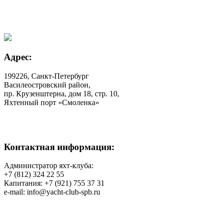
Адрес:
199226, Санкт-Петербург
Василеостровский район,
пр. Крузенштерна, дом 18, стр. 10,
Яхтенный порт «Смоленка»
Контактная информация:
Администратор яхт-клуба:
+7 (812) 324 22 55
Капитания: +7 (921) 755 37 31
e-mail: info@yacht-club-spb.ru