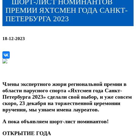
ШОРТ-ЛИСТ НОМИНАНТОВ
ПРЕМИИ ЯХТСМЕН ГОДА САНКТ-
ПЕТЕРБУРГА 2023
18-12-2023
Члены экспертного жюри региональной премии в
области парусного спорта «Яхтсмен года Санкт-
Петербурга 2023» сделали свой выбор, и уже совсем
скоро, 23 декабря на торжественной церемонии
вручения, мы узнаем имена лауреатов.
А пока объявляем шорт-лист номинантов!
ОТКРЫТИЕ ГОДА