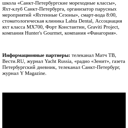
школа «Санкт-Петербургские мореходные классы»,
Яхт-клуб Санкт-Петербурга, организатор парусных
мероприятий «Яхтенные Сезоны», смарт-вода 8:00,
стоматологическая клиника Lahta Dental, Ассоциация
яхт класса MX700, Форт Константин, Graviti Project,
компания Hunter's Gourmet, компания «Фанагория».
Информационные партнеры:
телеканал Матч ТВ,
Вести.RU, журнал Yacht Russia, «радио «Зенит», газета
Петербургский дневник, телеканал Санкт-Петербург,
журнал Y Magazine.