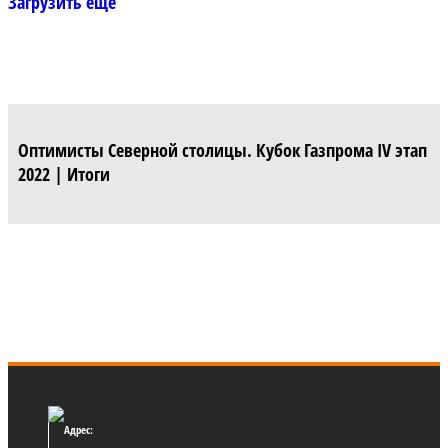
Загрузить еще
Оптимисты Северной столицы. Кубок Газпрома IV этап
2022 | Итоги
Адрес: