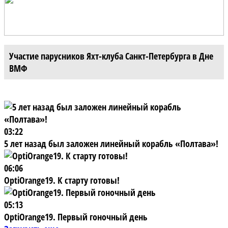
Участие парусников Яхт-клуба Санкт-Петербурга в Дне
ВМФ
03:22
5 лет назад был заложен линейный корабль «Полтава»!
06:06
OptiOrange19. К старту готовы!
05:13
OptiOrange19. Первый гоночный день