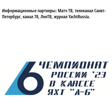
Информационные партнеры:
Матч ТВ, телеканал Санкт-
Петербург, канал 78, ЛенТВ, журнал YachtRussia.