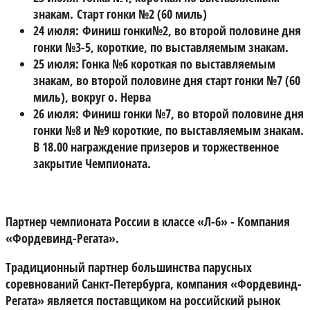
знакам. Старт гонки №2 (60 миль)
24 июля:
Финиш гонки№2, во второй половине дня
гонки №3-5, короткие, по выставляемым знакам.
25 июля:
Гонка №6 короткая по выставляемым
знакам, во второй половине дня старт гонки №7 (60
миль), вокруг о. Нерва
26 июля:
Финиш гонки №7, во второй половине дня
гонки №8 и №9 короткие, по выставляемым знакам.
В 18.00 награждение призеров и торжественное
закрытие Чемпионата.
Партнер чемпионата России в классе «Л-6» - Компания
«Фордевинд-Регата».
Традиционный партнер большинства парусных
соревнований Санкт-Петербурга, компания «Фордевинд-
Регата» является поставщиком на российский рынок