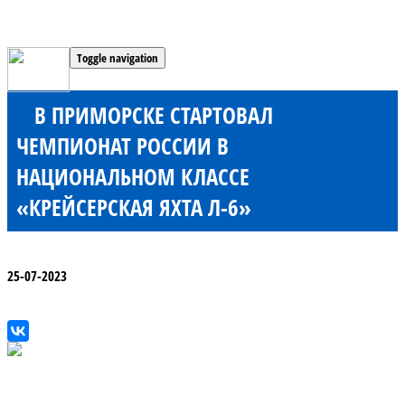
Toggle navigation
В ПРИМОРСКЕ СТАРТОВАЛ
ЧЕМПИОНАТ РОССИИ В
НАЦИОНАЛЬНОМ КЛАССЕ
«КРЕЙСЕРСКАЯ ЯХТА Л-6»
25-07-2023