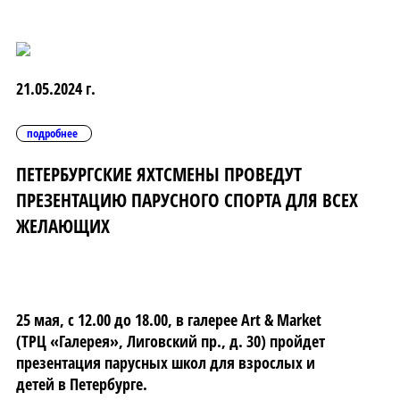
21.05.2024 г.
подробнее
ПЕТЕРБУРГСКИЕ ЯХТСМЕНЫ ПРОВЕДУТ
ПРЕЗЕНТАЦИЮ ПАРУСНОГО СПОРТА ДЛЯ ВСЕХ
ЖЕЛАЮЩИХ
25 мая, с 12.00 до 18.00, в галерее Art & Market
(ТРЦ «Галерея», Лиговский пр., д. 30) пройдет
презентация парусных школ для взрослых и
детей в Петербурге.