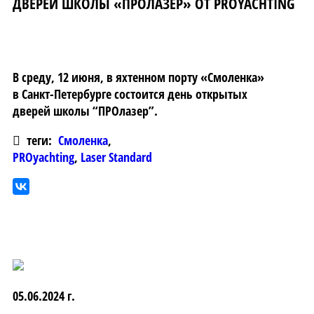
ДВЕРЕЙ ШКОЛЫ «ПРОЛАЗЕР» ОТ PROYACHTING
В среду, 12 июня, в яхтенном порту «Смоленка»
в Санкт-Петербурге состоится день открытых
дверей школы “ПРОлазер”.
теги:
Смоленка
,
PROyachting
,
Laser Standard
05.06.2024 г.