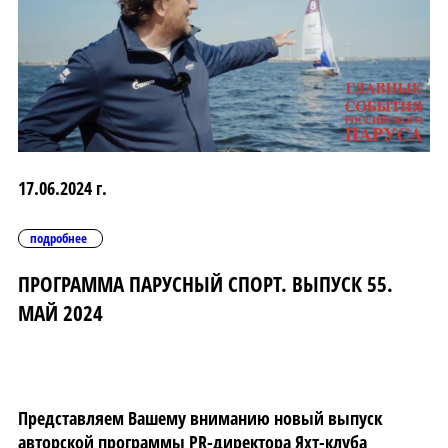
17.06.2024 г.
подробнее
ПРОГРАММА ПАРУСНЫЙ СПОРТ. ВЫПУСК 55.
МАЙ 2024
Представляем Вашему вниманию новый выпуск
авторской программы PR-директора Яхт-клуба