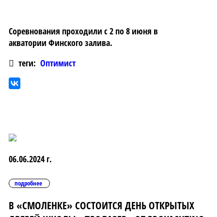
Соревнования проходили с 2 по 8 июня в
акватории Финского залива.
теги:
Оптимист
06.06.2024 г.
подробнее
В «СМОЛЕНКЕ» СОСТОИТСЯ ДЕНЬ ОТКРЫТЫХ