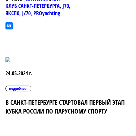
КЛУБ САНКТ-ПЕТЕРБУРГА
,
J70
,
ЯКСПб
,
J/70
,
PROyachting
24.05.2024 г.
подробнее
В САНКТ-ПЕТЕРБУРГЕ СТАРТОВАЛ ПЕРВЫЙ ЭТАП
КУБКА РОССИИ ПО ПАРУСНОМУ СПОРТУ