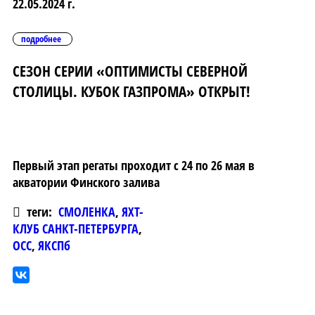
22.05.2024 г.
подробнее
СЕЗОН СЕРИИ «ОПТИМИСТЫ СЕВЕРНОЙ
СТОЛИЦЫ. КУБОК ГАЗПРОМА» ОТКРЫТ!
Первый этап регаты проходит с 24 по 26 мая в
акватории Финского залива
теги:
СМОЛЕНКА
,
ЯХТ-
КЛУБ САНКТ-ПЕТЕРБУРГА
,
ОСС
,
ЯКСПб