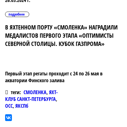
подробнее
В ЯХТЕННОМ ПОРТУ «СМОЛЕНКА» НАГРАДИЛИ
МЕДАЛИСТОВ ПЕРВОГО ЭТАПА «ОПТИМИСТЫ
СЕВЕРНОЙ СТОЛИЦЫ. КУБОК ГАЗПРОМА»
Первый этап регаты проходит с 24 по 26 мая в
акватории Финского залива
теги:
СМОЛЕНКА
,
ЯХТ-
КЛУБ САНКТ-ПЕТЕРБУРГА
,
ОСС
,
ЯКСПб