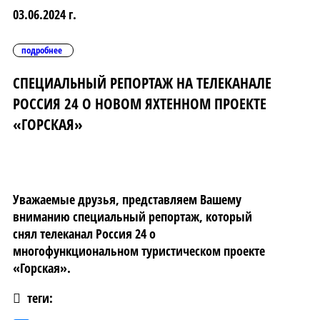
03.06.2024 г.
подробнее
СПЕЦИАЛЬНЫЙ РЕПОРТАЖ НА ТЕЛЕКАНАЛЕ
РОССИЯ 24 О НОВОМ ЯХТЕННОМ ПРОЕКТЕ
«ГОРСКАЯ»
Уважаемые друзья, представляем Вашему
вниманию специальный репортаж, который
снял телеканал Россия 24 о
многофункциональном туристическом проекте
«Горская».
теги: