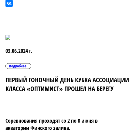
03.06.2024 г.
подробнее
ПЕРВЫЙ ГОНОЧНЫЙ ДЕНЬ КУБКА АССОЦИАЦИИ
КЛАССА «ОПТИМИСТ» ПРОШЕЛ НА БЕРЕГУ
Соревнования проходят со 2 по 8 июня в
акватории Финского залива.