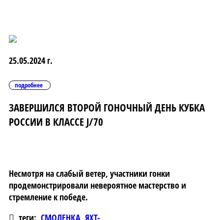
25.05.2024 г.
подробнее
ЗАВЕРШИЛСЯ ВТОРОЙ ГОНОЧНЫЙ ДЕНЬ КУБКА
РОССИИ В КЛАССЕ J/70
Несмотря на слабый ветер, участники гонки
продемонстрировали невероятное мастерство и
стремление к победе.
теги:
СМОЛЕНКА
,
ЯХТ-