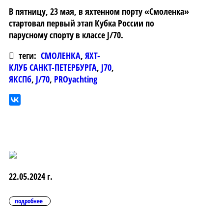
В пятницу, 23 мая, в яхтенном порту «Смоленка»
стартовал первый этап Кубка России по
парусному спорту в классе J/70.
теги:
СМОЛЕНКА
,
ЯХТ-
КЛУБ САНКТ-ПЕТЕРБУРГА
,
J70
,
ЯКСПб
,
J/70
,
PROyachting
22.05.2024 г.
подробнее