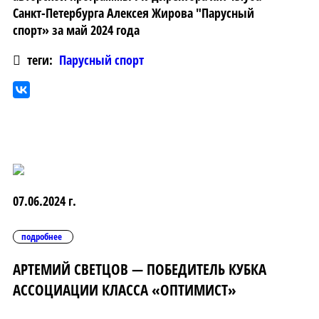
Санкт-Петербурга Алексея Жирова "Парусный
спорт» за май 2024 года
теги:
Парусный спорт
07.06.2024 г.
подробнее
АРТЕМИЙ СВЕТЦОВ — ПОБЕДИТЕЛЬ КУБКА
АССОЦИАЦИИ КЛАССА «ОПТИМИСТ»