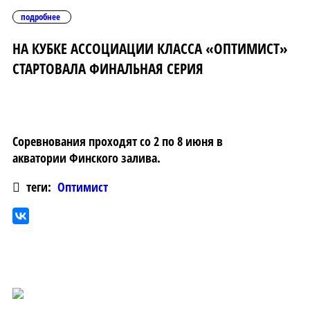
подробнее
НА КУБКЕ АССОЦИАЦИИ КЛАССА «ОПТИМИСТ»
СТАРТОВАЛА ФИНАЛЬНАЯ СЕРИЯ
Соревнования проходят со 2 по 8 июня в
акватории Финского залива.
теги:
Оптимист