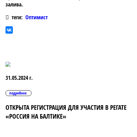
залива.
теги:
Оптимист
31.05.2024 г.
подробнее
ОТКРЫТА РЕГИСТРАЦИЯ ДЛЯ УЧАСТИЯ В РЕГАТЕ
«РОССИЯ НА БАЛТИКЕ»