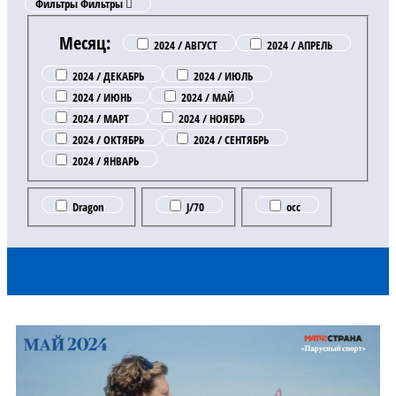
Фильтры
Фильтры
Месяц:
2024 / АВГУСТ
2024 / АПРЕЛЬ
2024 / ДЕКАБРЬ
2024 / ИЮЛЬ
2024 / ИЮНЬ
2024 / МАЙ
2024 / МАРТ
2024 / НОЯБРЬ
2024 / ОКТЯБРЬ
2024 / СЕНТЯБРЬ
2024 / ЯНВАРЬ
Dragon
J/70
occ