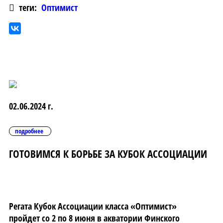
теги:
Оптимист
02.06.2024 г.
подробнее
ГОТОВИМСЯ К БОРЬБЕ ЗА КУБОК АССОЦИАЦИИ
Регата Кубок Ассоциации класса «Оптимист»
пройдет со 2 по 8 июня в акватории Финского