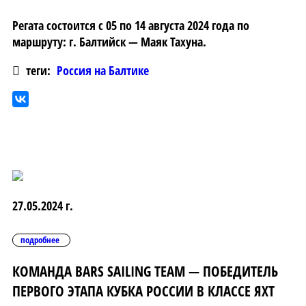
Регата состоится с 05 по 14 августа 2024 года по
маршруту: г. Балтийск — Маяк Тахуна.
теги:
Россия на Балтике
27.05.2024 г.
подробнее
КОМАНДА BARS SAILING TEAM — ПОБЕДИТЕЛЬ
ПЕРВОГО ЭТАПА КУБКА РОССИИ В КЛАССЕ ЯХТ