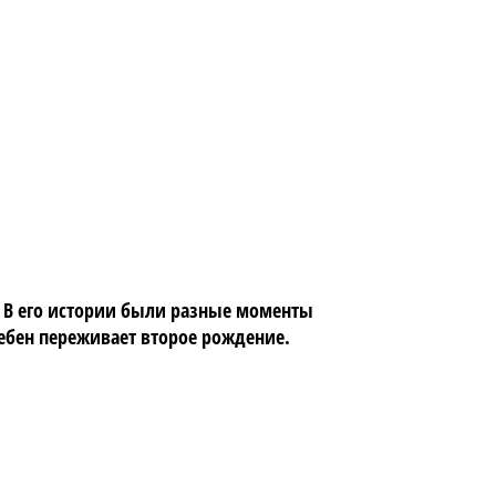
. В его истории были разные моменты
ебен переживает второе рождение.