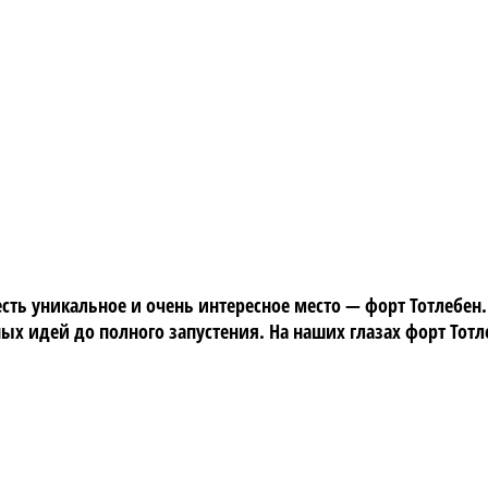
ть уникальное и очень интересное место — форт Тотлебен
 идей до полного запустения. На наших глазах форт Тотл