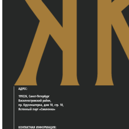
АДРЕС:
199226, Санкт-Петербург
Василеостровский район,
пр. Крузенштерна, дом 18, стр. 10,
Яхтенный порт «Смоленка»
КОНТАКТНАЯ ИНФОРМАЦИЯ: