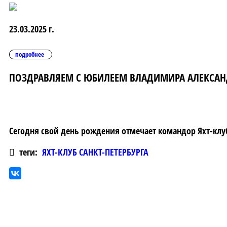
23.03.2025 г.
подробнее
ПОЗДРАВЛЯЕМ С ЮБИЛЕЕМ ВЛАДИМИРА АЛЕКСА
Сегодня свой день рождения отмечает командор Яхт-клуб
теги:
ЯХТ-КЛУБ САНКТ-ПЕТЕРБУРГА