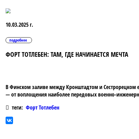
10.03.2025 г.
подробнее
ФОРТ ТОТЛЕБЕН: ТАМ, ГДЕ НАЧИНАЕТСЯ МЕЧТА
В Финском заливе между Кронштадтом и Сестрорецком ес
— от воплощения наиболее передовых военно-инженерных
теги:
Форт Тотлебен