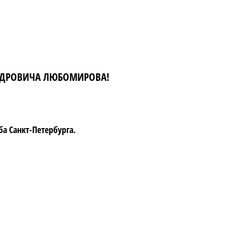
НДРОВИЧА ЛЮБОМИРОВА!
а Санкт-Петербурга.