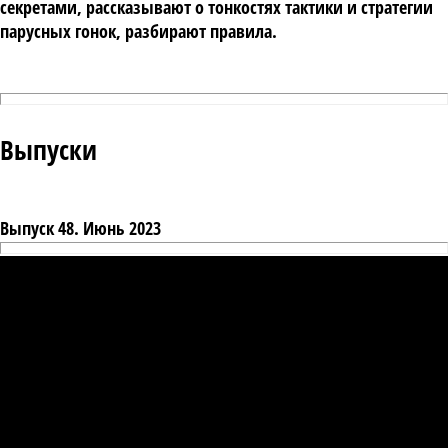
секретами, рассказывают о тонкостях тактики и стратегии 
парусных гонок, разбирают правила.
Выпуски
Выпуск 48. Июнь 2023