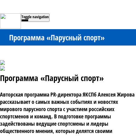
Toggle navigation
Программа «Парусный спорт»
Программа «Парусный спорт»
Авторская программа PR-директора ЯКСПб Алексея Жирова 
рассказывает о самых важных событиях и новостях 
мирового парусного спорта с участием российских 
спортсменов и команд. В подготовке программы 
задействованы ведущие спортсмены и лидеры 
общественного мнения, которые делятся своими 