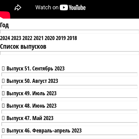
Год
2024
2023
2022
2021
2020
2019
2018
Список выпусков
Выпуск 51. Сентябрь 2023
Выпуск 50. Август 2023
Выпуск 49. Июль 2023
Выпуск 48. Июнь 2023
Выпуск 47. Май 2023
Выпуск 46. Февраль-апрель 2023