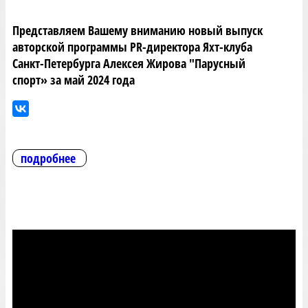
Представляем Вашему вниманию новый выпуск
авторской программы PR-директора Яхт-клуба
Санкт-Петербурга Алексея Жирова "Парусный
спорт» за май 2024 года
подробнее