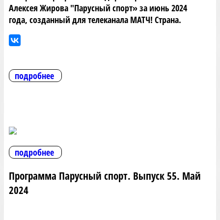
Алексея Жирова "Парусный спорт» за июнь 2024
года, созданный для телеканала МАТЧ! Страна.
подробнее
подробнее
Программа Парусный спорт. Выпуск 55. Май
2024