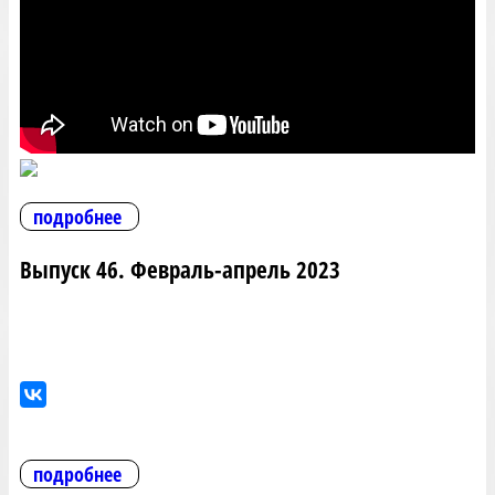
подробнее
Выпуск 46. Февраль-апрель 2023
подробнее