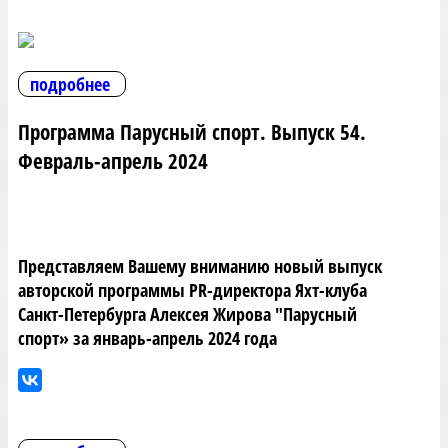
подробнее
Программа Парусный спорт. Выпуск 54.
Февраль-апрель 2024
Представляем Вашему вниманию новый выпуск
авторской программы PR-директора Яхт-клуба
Санкт-Петербурга Алексея Жирова "Парусный
спорт» за январь-апрель 2024 года