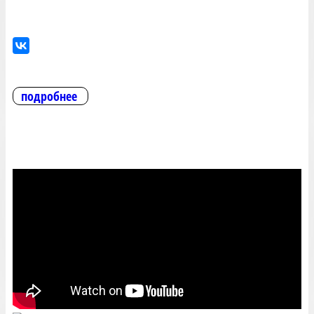
подробнее