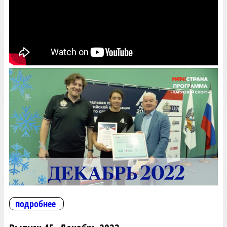
подробнее