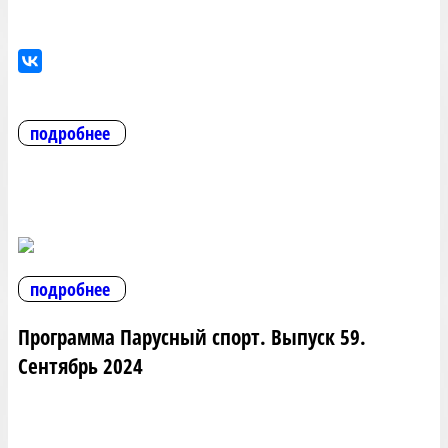
подробнее
подробнее
Программа Парусный спорт. Выпуск 59.
Сентябрь 2024