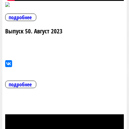
подробнее
Выпуск 50. Август 2023
подробнее