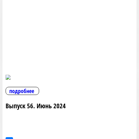
подробнее
Выпуск 56. Июнь 2024