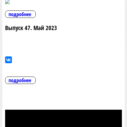
подробнее
Выпуск 47. Май 2023
подробнее