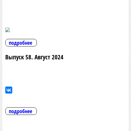
подробнее
Выпуск 58. Август 2024
подробнее