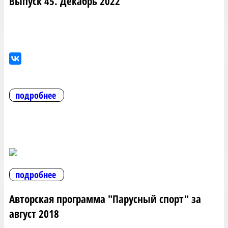
Выпуск 45. Декабрь 2022
подробнее
подробнее
Авторская программа "Парусный спорт" за
август 2018