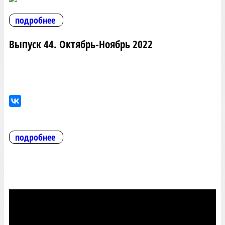
подробнее
Выпуск 44. Октябрь-Ноябрь 2022
подробнее