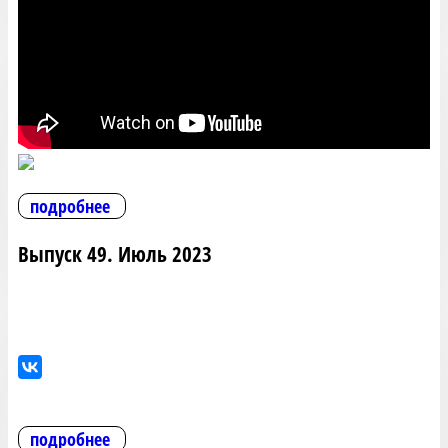
подробнее
Выпуск 49. Июль 2023
подробнее