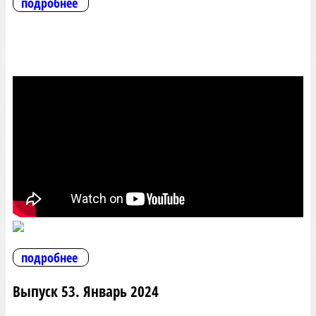
подробнее
подробнее
Выпуск 53. Январь 2024