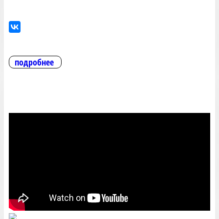
подробнее