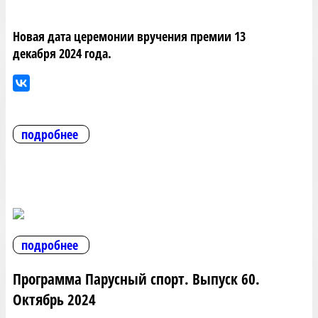
Новая дата церемонии вручения премии 13
декабря 2024 года.
подробнее
подробнее
Программа Парусный спорт. Выпуск 60.
Октябрь 2024