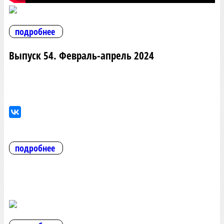
подробнее
Выпуск 54. Февраль-апрель 2024
подробнее