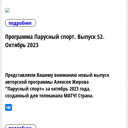
подробнее
Программа Парусный спорт. Выпуск 52.
Октябрь 2023
Представляем Вашему вниманию новый выпуск
авторской программы Алексея Жирова
"Парусный спорт» за октябрь 2023 года,
созданный для телеканала МАТЧ! Страна.