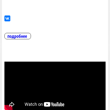
подробнее