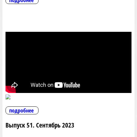
подробнее
подробнее
Выпуск 51. Сентябрь 2023