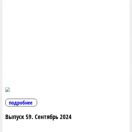
подробнее
Выпуск 59. Сентябрь 2024