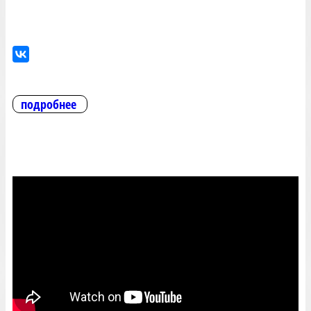
подробнее