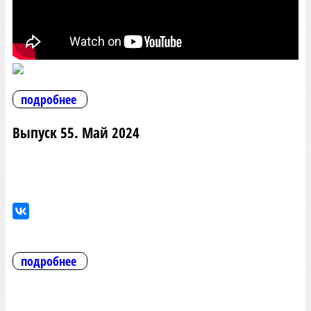
подробнее
Выпуск 55. Май 2024
подробнее