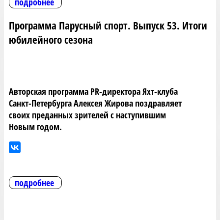
подробнее
Программа Парусный спорт. Выпуск 53. Итоги
юбилейного сезона
Авторская программа PR-директора Яхт-клуба
Санкт-Петербурга Алексея Жирова поздравляет
своих преданных зрителей с наступившим
Новым годом.
подробнее