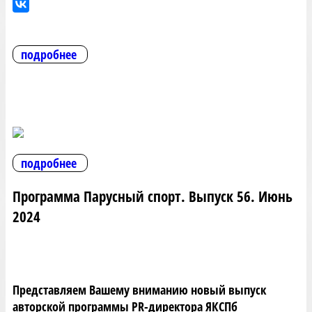
подробнее
подробнее
Программа Парусный спорт. Выпуск 56. Июнь
2024
Представляем Вашему вниманию новый выпуск
авторской программы PR-директора ЯКСПб