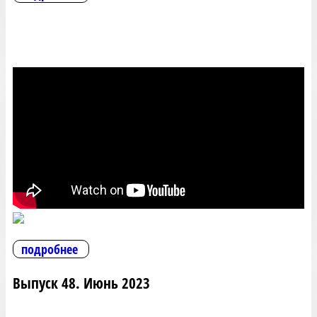
подробнее
Выпуск 48. Июнь 2023