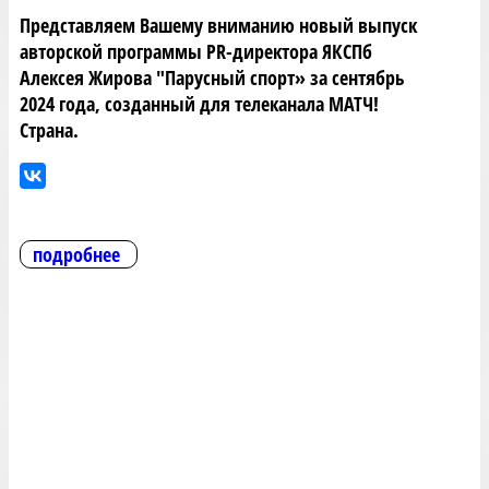
Представляем Вашему вниманию новый выпуск
авторской программы PR-директора ЯКСПб
Алексея Жирова "Парусный спорт» за сентябрь
2024 года, созданный для телеканала МАТЧ!
Страна.
подробнее