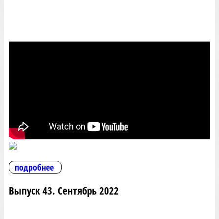
подробнее
Выпуск 43. Сентябрь 2022