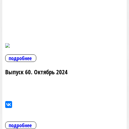
подробнее
Выпуск 60. Октябрь 2024
подробнее