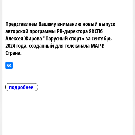
Представляем Вашему вниманию новый выпуск
авторской программы PR-директора ЯКСПб
Алексея Жирова "Парусный спорт» за сентябрь
2024 года, созданный для телеканала МАТЧ!
Страна.
подробнее