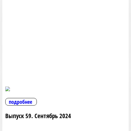
подробнее
Выпуск 59. Сентябрь 2024