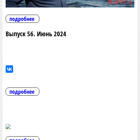
подробнее
Выпуск 56. Июнь 2024
подробнее