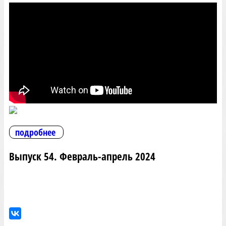
подробнее
Выпуск 54. Февраль-апрель 2024