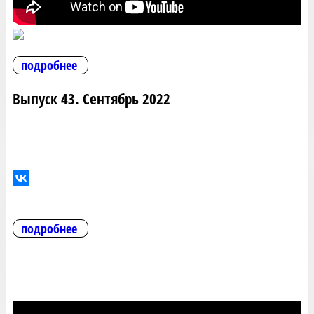
подробнее
Выпуск 43. Сентябрь 2022
подробнее