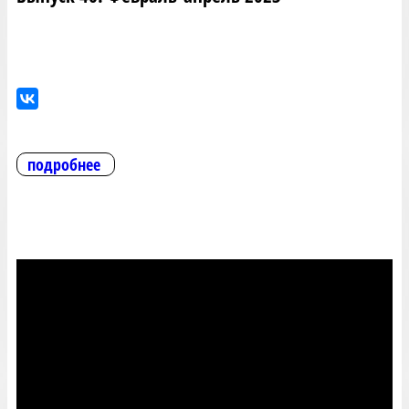
подробнее