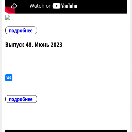
подробнее
Выпуск 48. Июнь 2023
подробнее