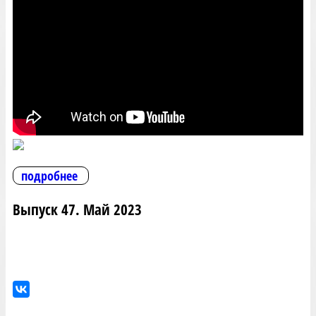
подробнее
Выпуск 47. Май 2023