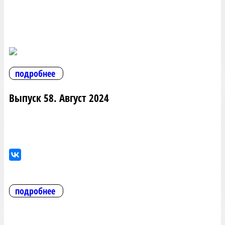
подробнее
Выпуск 58. Август 2024
подробнее