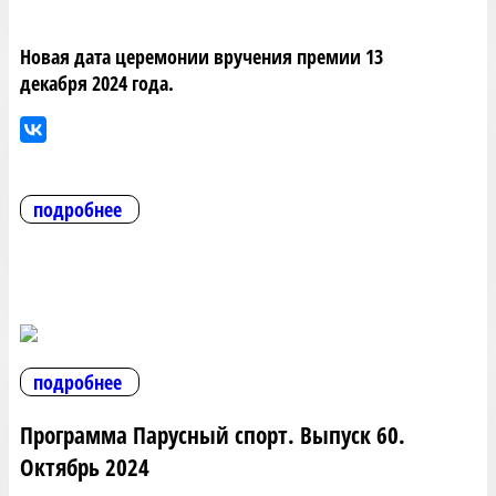
Новая дата церемонии вручения премии 13
декабря 2024 года.
подробнее
подробнее
Программа Парусный спорт. Выпуск 60.
Октябрь 2024