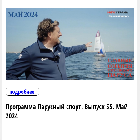
подробнее
Программа Парусный спорт. Выпуск 55. Май
2024