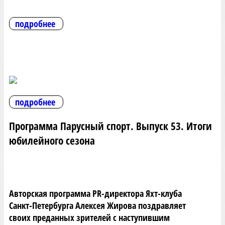
подробнее
подробнее
Программа Парусный спорт. Выпуск 53. Итоги
юбилейного сезона
Авторская программа PR-директора Яхт-клуба
Санкт-Петербурга Алексея Жирова поздравляет
своих преданных зрителей с наступившим