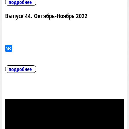
подробнее
Выпуск 44. Октябрь-Ноябрь 2022
подробнее