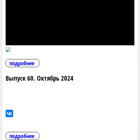
подробнее
Выпуск 60. Октябрь 2024
подробнее