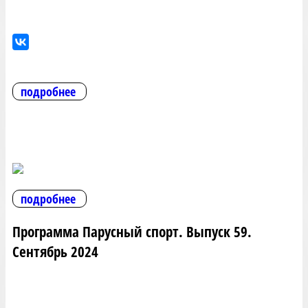
подробнее
подробнее
Программа Парусный спорт. Выпуск 59.
Сентябрь 2024