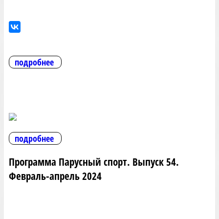
подробнее
подробнее
Программа Парусный спорт. Выпуск 54.
Февраль-апрель 2024