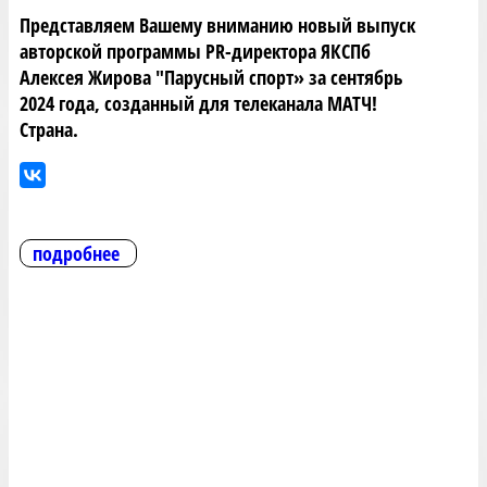
Представляем Вашему вниманию новый выпуск
авторской программы PR-директора ЯКСПб
Алексея Жирова "Парусный спорт» за сентябрь
2024 года, созданный для телеканала МАТЧ!
Страна.
подробнее