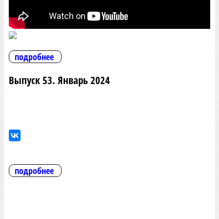
подробнее
Выпуск 53. Январь 2024
подробнее