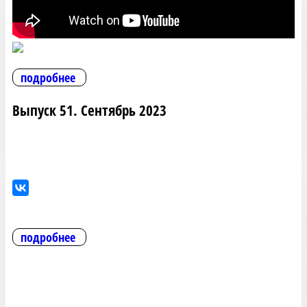
подробнее
Выпуск 51. Сентябрь 2023
подробнее