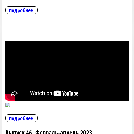
подробнее
подробнее
Выпуск 46. Февраль-апрель 2023