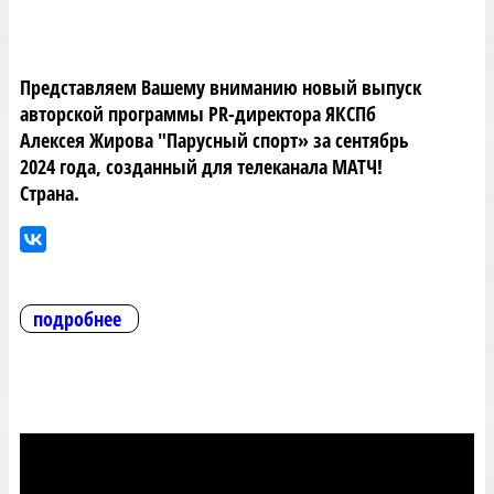
Представляем Вашему вниманию новый выпуск
авторской программы PR-директора ЯКСПб
Алексея Жирова "Парусный спорт» за сентябрь
2024 года, созданный для телеканала МАТЧ!
Страна.
подробнее