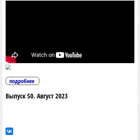
подробнее
Выпуск 50. Август 2023