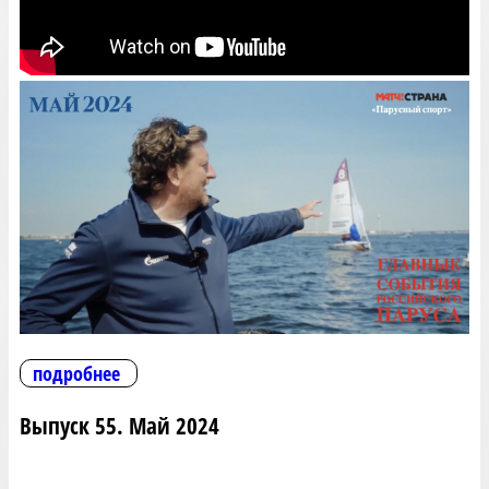
подробнее
Выпуск 55. Май 2024