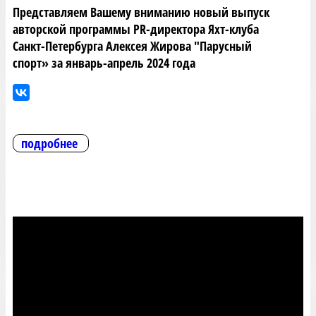
Представляем Вашему вниманию новый выпуск
авторской программы PR-директора Яхт-клуба
Санкт-Петербурга Алексея Жирова "Парусный
спорт» за январь-апрель 2024 года
подробнее