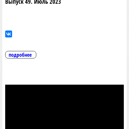
Выпуск 49. Июль 2023
подробнее