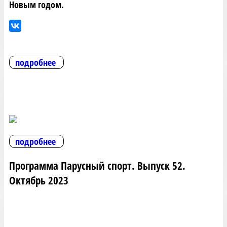
Новым годом.
подробнее
подробнее
Программа Парусный спорт. Выпуск 52.
Октябрь 2023