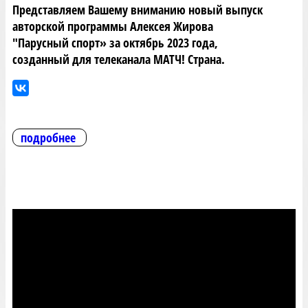
Представляем Вашему вниманию новый выпуск
авторской программы Алексея Жирова
"Парусный спорт» за октябрь 2023 года,
созданный для телеканала МАТЧ! Страна.
подробнее