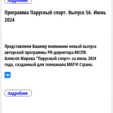
подробнее
Программа Парусный спорт. Выпуск 56. Июнь
2024
Представляем Вашему вниманию новый выпуск
авторской программы PR-директора ЯКСПб
Алексея Жирова "Парусный спорт» за июнь 2024
года, созданный для телеканала МАТЧ! Страна.
подробнее