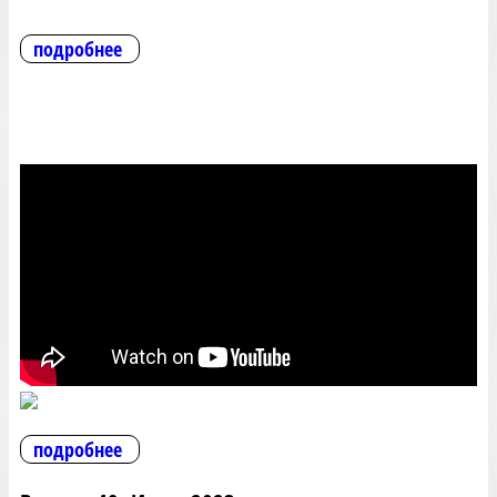
подробнее
подробнее