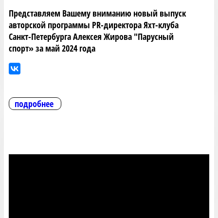
Представляем Вашему вниманию новый выпуск
авторской программы PR-директора Яхт-клуба
Санкт-Петербурга Алексея Жирова "Парусный
спорт» за май 2024 года
подробнее