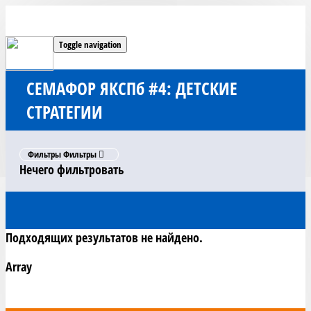
Toggle navigation
СЕМАФОР ЯКСПб #4: ДЕТСКИЕ
СТРАТЕГИИ
Фильтры
Фильтры
Нечего фильтровать
Подходящих результатов не найдено.
Array