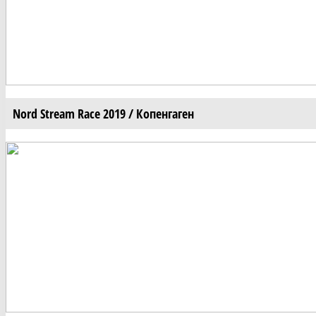
Nord Stream Race 2019 / Копенгаген