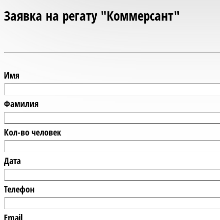
Заявка на регату "Коммерсант"
Имя
Фамилия
Кол-во человек
Дата
Телефон
Email