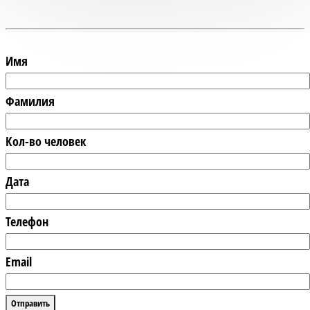
Имя
Фамилия
Кол-во человек
Дата
Телефон
Email