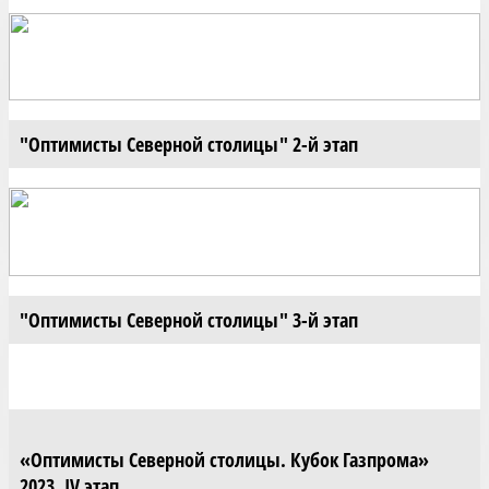
"Оптимисты Северной столицы" 2-й этап
"Оптимисты Северной столицы" 3-й этап
«Оптимисты Северной столицы. Кубок Газпрома»
2023, IV этап