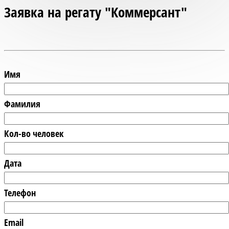
Заявка на регату "Коммерсант"
Имя
Фамилия
Кол-во человек
Дата
Телефон
Email