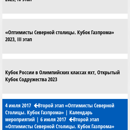
«Оптимисты Северной столицы. Кубок Газпрома»
2023, III этап
Кубок России в Олимпийских классах яхт, Открытый
Кубок Содружества 2023
4 июля 2017
Второй этап «Оптимисты Северной
Столицы. Кубок Газпрома»
|
Календарь
мероприятий
|
6 июля 2017
Второй этап
«Оптимисты Северной Столицы. Кубок Газпрома»