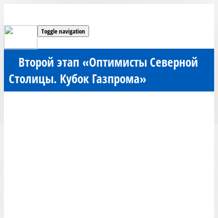
Toggle navigation
Второй этап «Оптимисты Северной
Столицы. Кубок Газпрома»