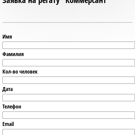
Имя
Фамилия
Кол-во человек
Дата
Телефон
Email