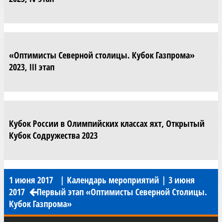
«Оптимисты Северной столицы. Кубок Газпрома»
2023, III этап
Кубок России в Олимпийских классах яхт, Открытый
Кубок Содружества 2023
1 июня 2017
|
Календарь мероприятий
|
3 июня
2017
Первый этап «Оптимисты Северной Столицы.
Кубок Газпрома»