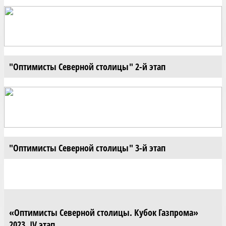
"Оптимисты Северной столицы" 2-й этап
"Оптимисты Северной столицы" 3-й этап
«Оптимисты Северной столицы. Кубок Газпрома»
2023, IV этап