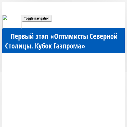
Toggle navigation
Первый этап «Оптимисты Северной
Столицы. Кубок Газпрома»