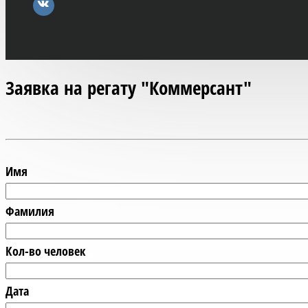
Заявка на регату "Коммерсант"
Имя
Фамилия
Кол-во человек
Дата