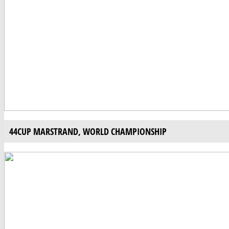
44CUP MARSTRAND, WORLD CHAMPIONSHIP