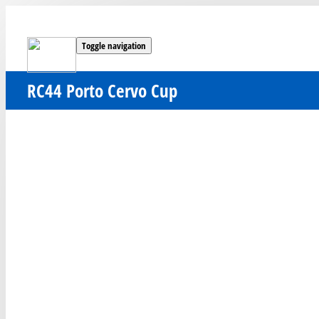
Toggle navigation
RC44 Porto Cervo Cup