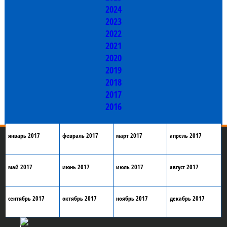
2024
2023
2022
2021
2020
2019
2018
2017
2016
январь 2017
февраль 2017
март 2017
апрель 2017
май 2017
июнь 2017
июль 2017
август 2017
сентябрь 2017
октябрь 2017
ноябрь 2017
декабрь 2017