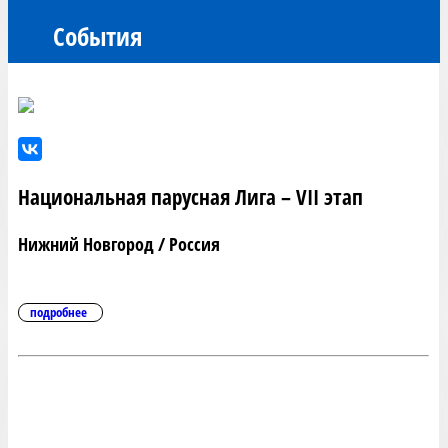
События
Национальная парусная Лига – VII этап
Нижний Новгород / Россия
подробнее