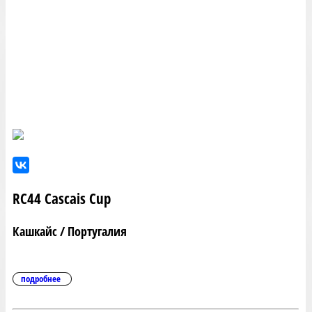
RC44 Cascais Cup
Кашкайс / Португалия
подробнее