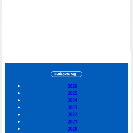
Выберите год
2026
2025
2024
2023
2022
2021
2020