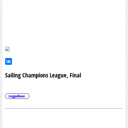
Sailing Champions League, Final
подробнее