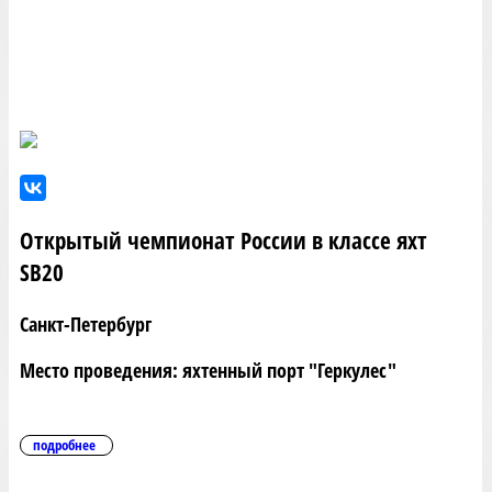
Открытый чемпионат России в классе яхт
SB20
Санкт-Петербург
Место проведения: яхтенный порт "Геркулес"
подробнее