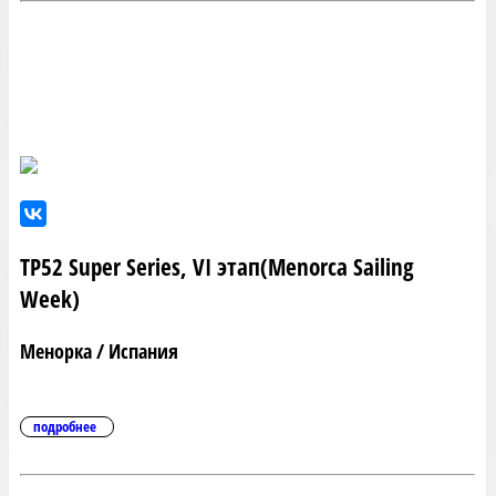
TP52 Super Series, VI этап(Menorca Sailing
Week)
Менорка / Испания
подробнее