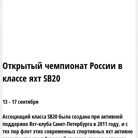
Открытый чемпионат России в
классе яхт SB20
13 - 17 сентября
Ассоциаций класса SB20 была создана при активной
поддержке Яхт-клуба Санкт-Петербурга в 2011 году, и с
тех пор флот этих современных спортивных яхт активно