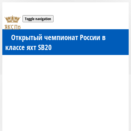
Toggle navigation
Открытый чемпионат России в
классе яхт SB20