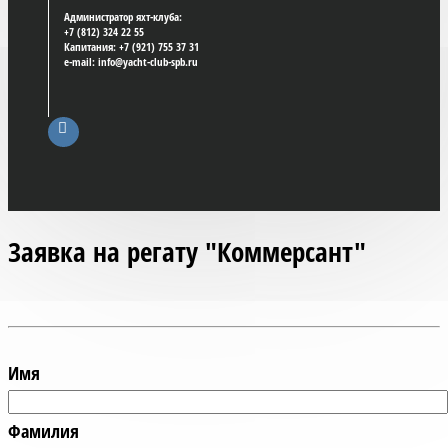
Администратор яхт-клуба:
+7 (812) 324 22 55
Капитания: +7 (921) 755 37 31
e-mail: info@yacht-club-spb.ru
Заявка на регату "Коммерсант"
Имя
Фамилия