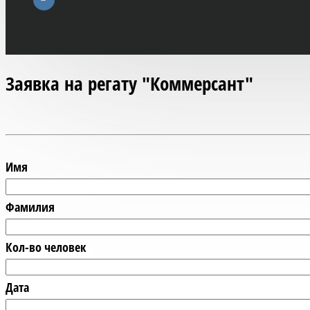
Заявка на регату "Коммерсант"
Имя
Фамилия
Кол-во человек
Дата