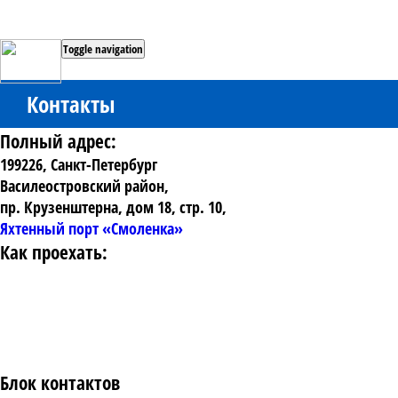
Toggle navigation
Контакты
Полный адреc:
199226, Санкт-Петербург
Василеостровский район,
пр. Крузенштерна, дом 18, стр. 10,
Яхтенный порт «Смоленка»
Как проехать:
Блок контактов