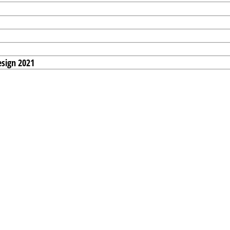
sign 2021