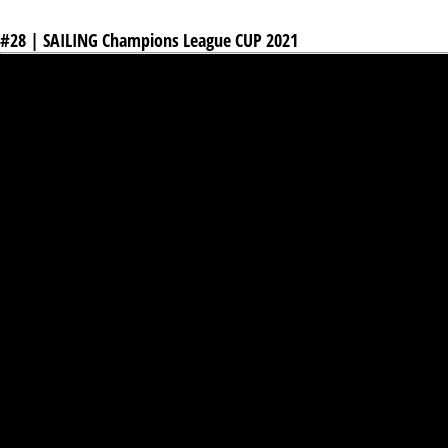
#28 | SAILING Champions League CUP 2021