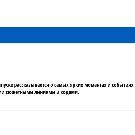
пуске рассказывается о самых ярких моментах и событиях 