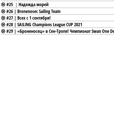
#25 ｜Надежда морей
#26 | Bronenosec Sailing Team
#27 | Всех с 1 сентября!
#28 | SAILING Champions League CUP 2021
#29 | «Броненосец» в Сен-Тропе! Чемпионат Swan One De