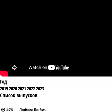
Год
2019
2020
2021
2022
2023
Список выпусков
#24 ｜ Любим Любич