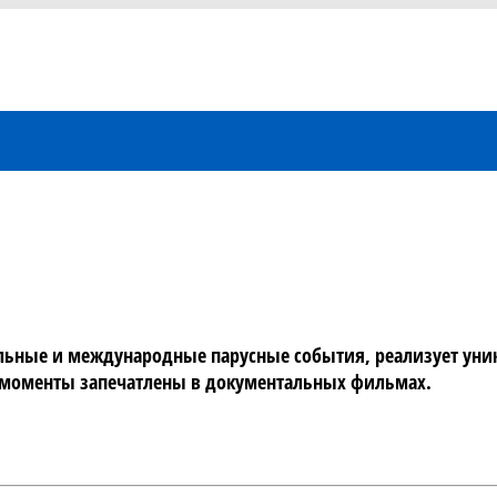
льные и международные парусные события, реализует уник
 моменты запечатлены в документальных фильмах.
