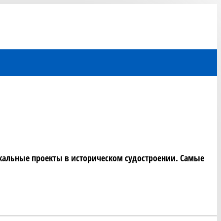
альные проекты в историческом судостроении. Самые 