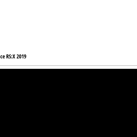
е RS:X 2019