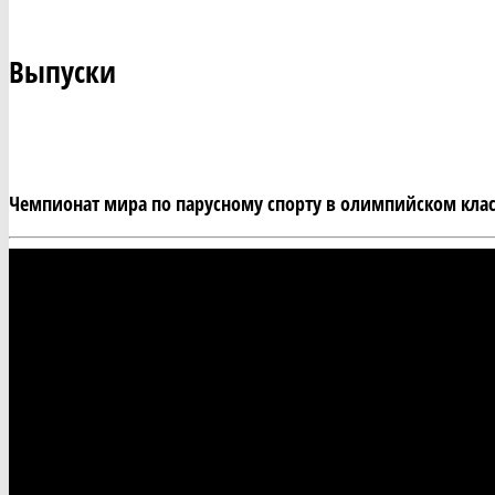
Выпуски
Чемпионат мира по парусному спорту в олимпийском класс