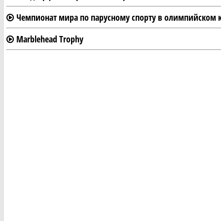
Чемпионат мира по парусному спорту в олимпийском кл
Marblehead Trophy