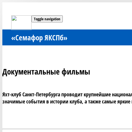
Toggle navigation
«Семафор ЯКСПб»
Документальные фильмы
Яхт-клуб Санкт-Петербурга проводит крупнейшие национа
значимые события в истории клуба, а также самые яркие