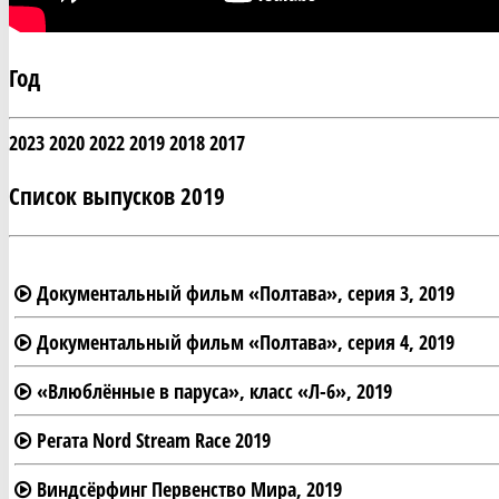
Год
2023
2020
2022
2019
2018
2017
Список выпусков 2019
Документальный фильм «Полтава», серия 3, 2019
Документальный фильм «Полтава», серия 4, 2019
«Влюблённые в паруса», класс «Л-6», 2019
Регата Nord Stream Race 2019
Виндсёрфинг Первенство Мира, 2019