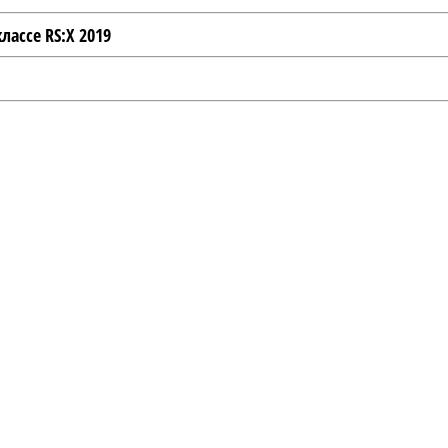
ассе RS:X 2019