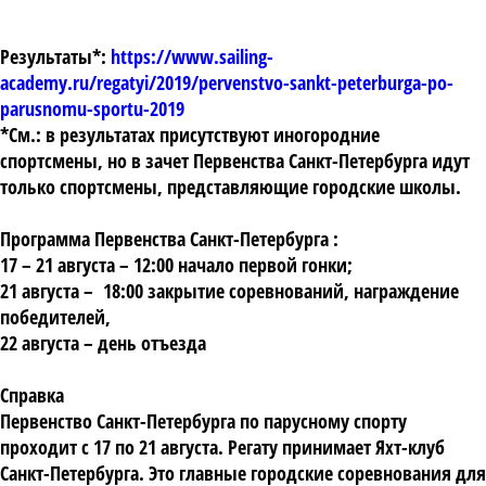
Результаты*:
https://www.sailing-
academy.ru/regatyi/2019/pervenstvo-sankt-peterburga-po-
parusnomu-sportu-2019
*См.: в результатах присутствуют иногородние
спортсмены, но в зачет Первенства Санкт-Петербурга идут
только спортсмены, представляющие городские школы.
Программа Первенства Санкт-Петербурга :
17 – 21 августа – 12:00 начало первой гонки;
21 августа – 18:00 закрытие соревнований, награждение
победителей,
22 августа – день отъезда
Справка
Первенство Санкт-Петербурга по парусному спорту
проходит с 17 по 21 августа. Регату принимает Яхт-клуб
Санкт-Петербурга. Это главные городские соревнования для