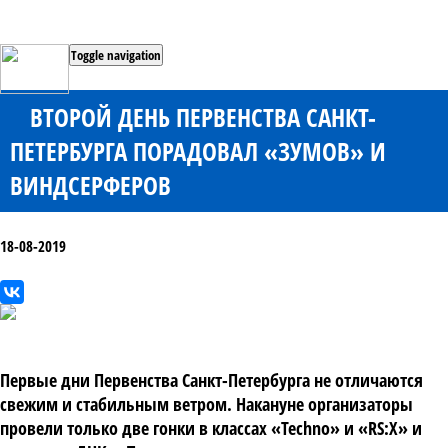
Toggle navigation
ВТОРОЙ ДЕНЬ ПЕРВЕНСТВА САНКТ-
ПЕТЕРБУРГА ПОРАДОВАЛ «ЗУМОВ» И
ВИНДСЕРФЕРОВ
18-08-2019
Первые дни Первенства Санкт-Петербурга не отличаются
свежим и стабильным ветром. Накануне организаторы
провели только две гонки в классах «Techno» и «RS:X» и