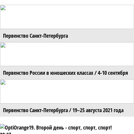
Первенство Санкт-Петербурга
Первенство России в юношеских классах / 4-10 сентября
Первенство Санкт-Петербурга / 19–25 августа 2021 года