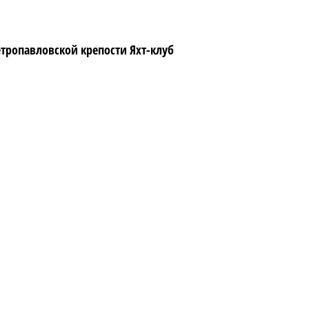
тропавловской крепости Яхт-клуб