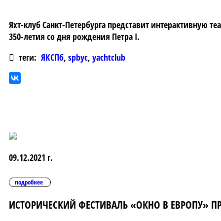
Яхт-клуб Санкт-Петербурга представит интерактивную 
350-летия со дня рождения Петра I.
теги:
ЯКСПб
,
spbyc
,
yachtclub
09.12.2021 г.
подробнее
ИСТОРИЧЕСКИЙ ФЕСТИВАЛЬ «ОКНО В ЕВРОПУ» ПРО