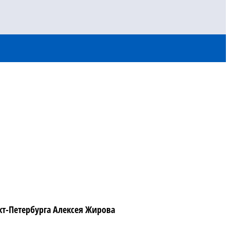
т-Петербурга Алексея Жирова