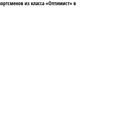
ортсменов из класса «Оптимист» в