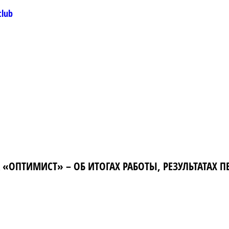
club
«ОПТИМИСТ» – ОБ ИТОГАХ РАБОТЫ, РЕЗУЛЬТАТАХ П