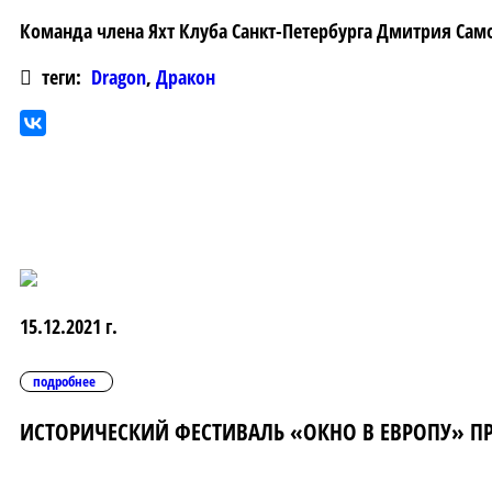
Команда члена Яхт Клуба Санкт-Петербурга Дмитрия Само
теги:
Dragon
,
Дракон
15.12.2021 г.
подробнее
ИСТОРИЧЕСКИЙ ФЕСТИВАЛЬ «ОКНО В ЕВРОПУ» ПР