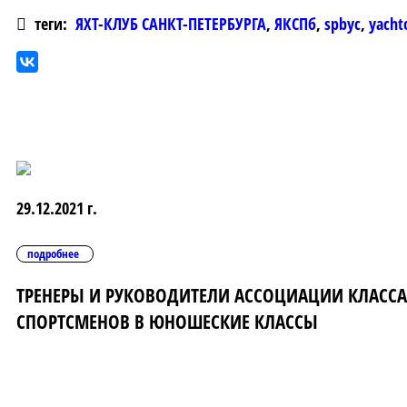
теги:
ЯХТ-КЛУБ САНКТ-ПЕТЕРБУРГА
,
ЯКСПб
,
spbyc
,
yacht
29.12.2021 г.
подробнее
ТРЕНЕРЫ И РУКОВОДИТЕЛИ АССОЦИАЦИИ КЛАССА 
СПОРТСМЕНОВ В ЮНОШЕСКИЕ КЛАССЫ