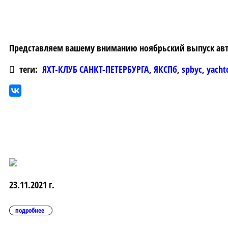
Представляем вашему вниманию ноябрьский выпуск авт
теги:
ЯХТ-КЛУБ САНКТ-ПЕТЕРБУРГА
,
ЯКСПб
,
spbyc
,
yacht
23.11.2021 г.
подробнее