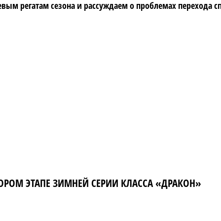
вым регатам сезона и рассуждаем о проблемах перехода сп
ОРОМ ЭТАПЕ ЗИМНЕЙ СЕРИИ КЛАССА «ДРАКОН»