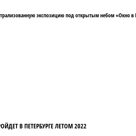
театрализованную экспозицию под открытым небом «Окно 
ЙДЕТ В ПЕТЕРБУРГЕ ЛЕТОМ 2022