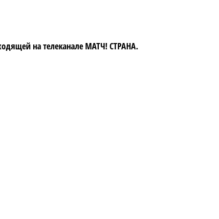
одящей на телеканале МАТЧ! СТРАНА.