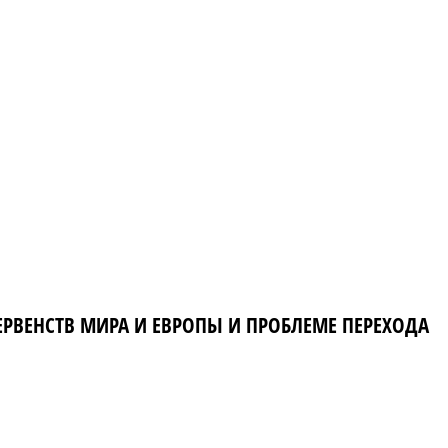
ЕРВЕНСТВ МИРА И ЕВРОПЫ И ПРОБЛЕМЕ ПЕРЕХОДА