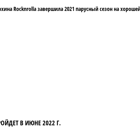
хина Rocknrolla завершила 2021 парусный сезон на хорошей
ОЙДЕТ В ИЮНЕ 2022 Г.