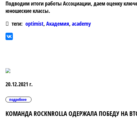
Подводим итоги работы Ассоциации, даем оценку ключе
юношеские классы.
теги:
optimist
,
Академия
,
academy
20.12.2021 г.
подробнее
КОМАНДА ROCKNROLLA ОДЕРЖАЛА ПОБЕДУ НА ВТ