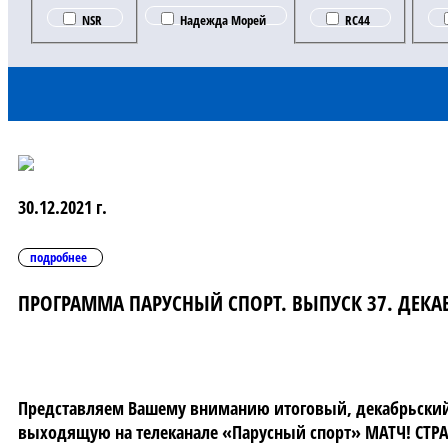
NSR
Надежда Морей
RC44
30.12.2021 г.
подробнее
ПРОГРАММА ПАРУСНЫЙ СПОРТ. ВЫПУСК 37. ДЕКАБ
Представляем Вашему вниманию итоговый, декабрьский 
выходящую на телеканале «Парусный спорт» МАТЧ! СТР