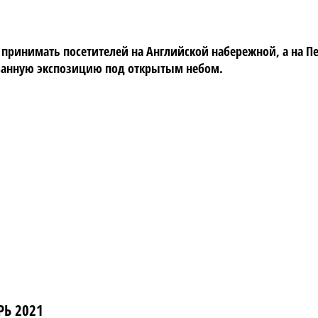
ринимать посетителей на Английской набережной, а на Пе
ованную экспозицию под открытым небом.
Ь 2021