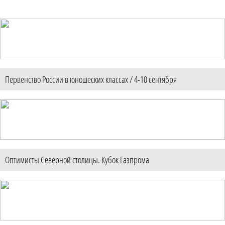
Первенство России в юношеских классах / 4-10 сентября
Оптимисты Северной столицы. Кубок Газпрома