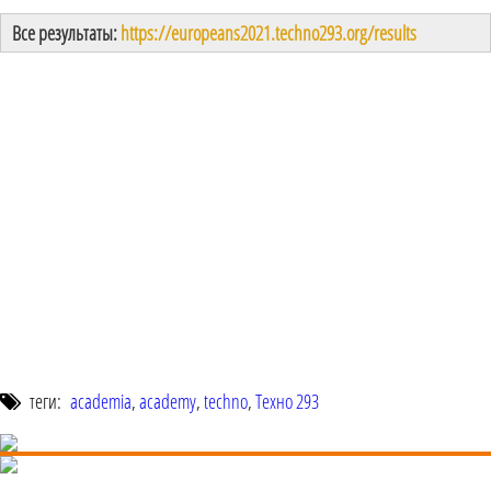
Все результаты:
https://europeans2021.techno293.org/results
теги:
academia
,
academy
,
techno
,
Техно 293