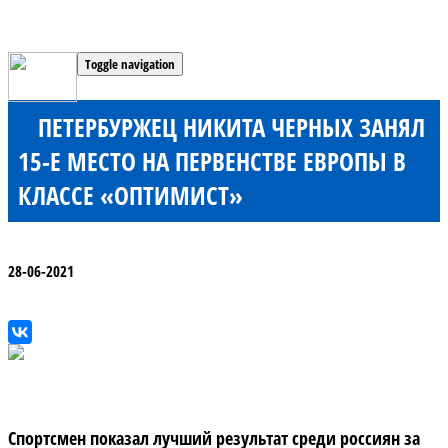
Toggle navigation
ПЕТЕРБУРЖЕЦ НИКИТА ЧЕРНЫХ ЗАНЯЛ
15-Е МЕСТО НА ПЕРВЕНСТВЕ ЕВРОПЫ В
КЛАССЕ «ОПТИМИСТ»
28-06-2021
Спортсмен показал лучший результат среди россиян за