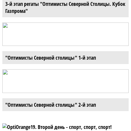
3-й этап регаты "Оптимисты Северной Столицы. Кубок
Газпрома"
"Оптимисты Северной столицы" 1-й этап
"Оптимисты Северной столицы" 2-й этап