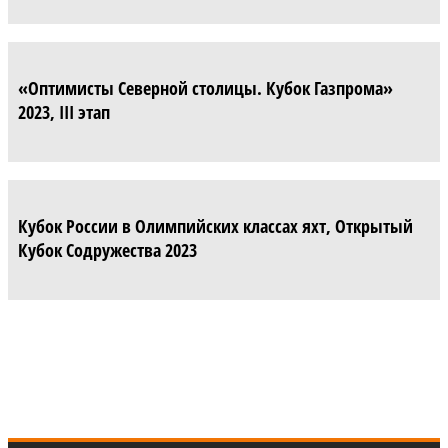
«Оптимисты Северной столицы. Кубок Газпрома»
2023, III этап
Кубок России в Олимпийских классах яхт, Открытый
Кубок Содружества 2023