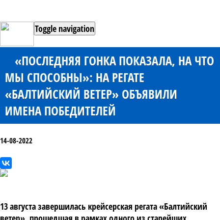
Toggle navigation
«ПОСЛЕДНЯЯ ГОНКА ПОКАЗАЛА, НА ЧТО
МЫ СПОСОБНЫ»: НА РЕГАТЕ
«БАЛТИЙСКИЙ ВЕТЕР» ОБЪЯВИЛИ
ИМЕНА ПОБЕДИТЕЛЕЙ
14-08-2022
13 августа завершилась крейсерская регата «Балтийский
ветер», прошедшая в рамках одного из старейших