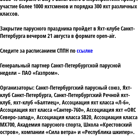
участие более 1000 яхтсменов и порядка 300 яхт различных
классов.
Закрытие парусного праздника пройдет в Яхт-клубе Санкт-
Петербурга вечером 21 августа в формате open-air.
Следите за расписанием СППН по
ссылке
Генеральный партнер Санкт-Петербургской парусной
недели – ПАО «Газпром».
Организаторы:
Санкт-Петербургский парусный союз, Яхт-
клуб Санкт-Петербурга, Санкт-Петербургский Речной яхт-
клуб, яхт-клуб «Балтиец», Ассоциация яхт класса «Л-6»,
Ассоциация яхт класса «Сантер-760», Ассоциация яхт «ORC
Северо-запад», Ассоциация класса SB20, Ассоциация класса
MX700, Академия парусного спорта, Школа «Крестовский
остров», компании «Сила ветра» и «Республика шкипер».