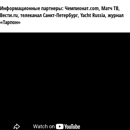
Информационные партнеры:
Чемпионат.com, Матч ТВ,
Вести.ru, телеканал Санкт-Петербург, Yacht Russia, журнал
«Тарпон»