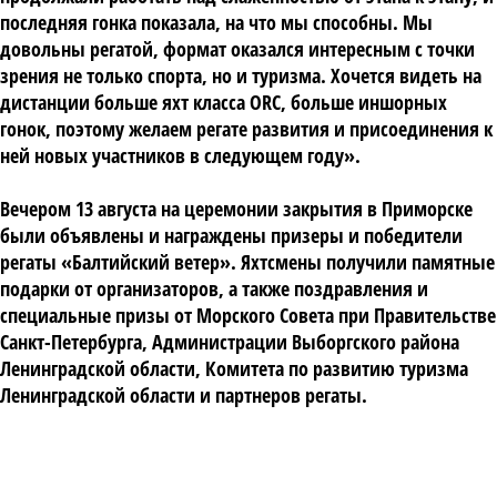
последняя гонка показала, на что мы способны. Мы
довольны регатой, формат оказался интересным с точки
зрения не только спорта, но и туризма. Хочется видеть на
дистанции больше яхт класса ORC, больше иншорных
гонок, поэтому желаем регате развития и присоединения к
ней новых участников в следующем году».
Вечером 13 августа на церемонии закрытия в Приморске
были объявлены и награждены призеры и победители
регаты «Балтийский ветер». Яхтсмены получили памятные
подарки от организаторов, а также поздравления и
специальные призы от Морского Совета при Правительстве
Санкт-Петербурга, Администрации Выборгского района
Ленинградской области, Комитета по развитию туризма
Ленинградской области и партнеров регаты.