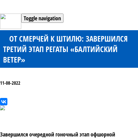
Toggle navigation
ОТ СМЕРЧЕЙ К ШТИЛЮ: ЗАВЕРШИЛСЯ
ТРЕТИЙ ЭТАП РЕГАТЫ «БАЛТИЙСКИЙ
ВЕТЕР»
11-08-2022
Завершился очередной гоночный этап офшорной