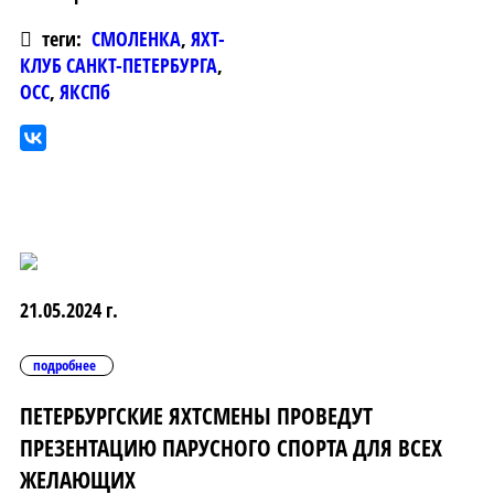
теги:
СМОЛЕНКА
,
ЯХТ-
КЛУБ САНКТ-ПЕТЕРБУРГА
,
ОСС
,
ЯКСПб
21.05.2024 г.
подробнее
ПЕТЕРБУРГСКИЕ ЯХТСМЕНЫ ПРОВЕДУТ
ПРЕЗЕНТАЦИЮ ПАРУСНОГО СПОРТА ДЛЯ ВСЕХ
ЖЕЛАЮЩИХ