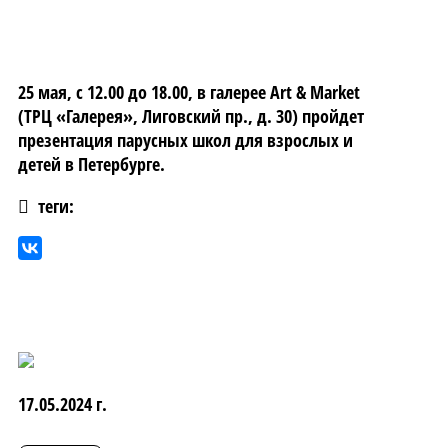
25 мая, с 12.00 до 18.00, в галерее Art & Market
(ТРЦ «Галерея», Лиговский пр., д. 30) пройдет
презентация парусных школ для взрослых и
детей в Петербурге.
теги:
17.05.2024 г.