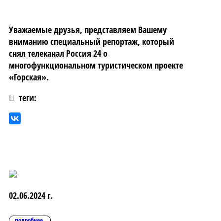
Уважаемые друзья, представляем Вашему
вниманию специальный репортаж, который
снял телеканал Россия 24 о
многофункциональном туристическом проекте
«Горская».
теги:
02.06.2024 г.
подробнее