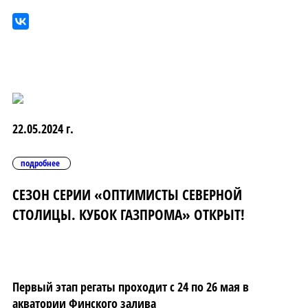
22.05.2024 г.
подробнее
СЕЗОН СЕРИИ «ОПТИМИСТЫ СЕВЕРНОЙ
СТОЛИЦЫ. КУБОК ГАЗПРОМА» ОТКРЫТ!
Первый этап регаты проходит с 24 по 26 мая в
акватории Финского залива