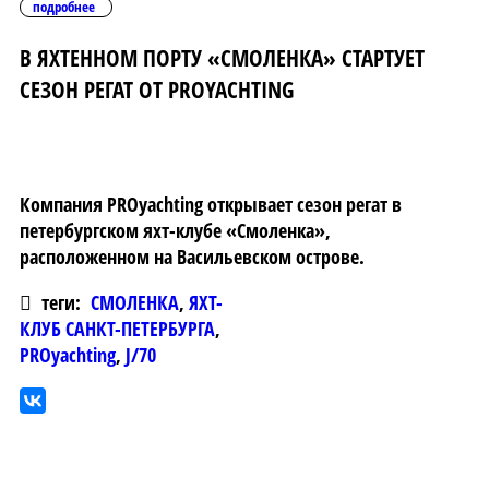
подробнее
В ЯХТЕННОМ ПОРТУ «СМОЛЕНКА» СТАРТУЕТ
СЕЗОН РЕГАТ ОТ PROYACHTING
Компания PROyachting открывает сезон регат в
петербургском яхт-клубе «Смоленка»,
расположенном на Васильевском острове.
теги:
СМОЛЕНКА
,
ЯХТ-
КЛУБ САНКТ-ПЕТЕРБУРГА
,
PROyachting
,
J/70