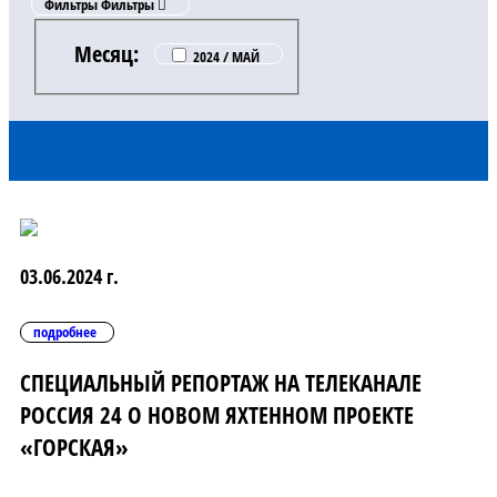
Фильтры
Фильтры
Месяц:
2024 / МАЙ
03.06.2024 г.
подробнее
СПЕЦИАЛЬНЫЙ РЕПОРТАЖ НА ТЕЛЕКАНАЛЕ
РОССИЯ 24 О НОВОМ ЯХТЕННОМ ПРОЕКТЕ
«ГОРСКАЯ»