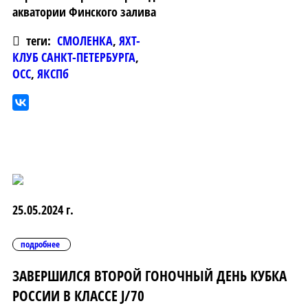
акватории Финского залива
теги:
СМОЛЕНКА
,
ЯХТ-
КЛУБ САНКТ-ПЕТЕРБУРГА
,
ОСС
,
ЯКСПб
25.05.2024 г.
подробнее
ЗАВЕРШИЛСЯ ВТОРОЙ ГОНОЧНЫЙ ДЕНЬ КУБКА
РОССИИ В КЛАССЕ J/70