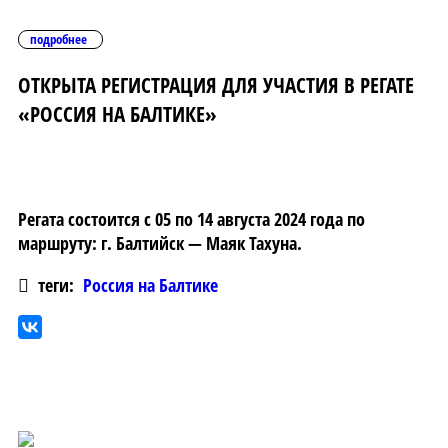
подробнее
ОТКРЫТА РЕГИСТРАЦИЯ ДЛЯ УЧАСТИЯ В РЕГАТЕ
«РОССИЯ НА БАЛТИКЕ»
Регата состоится с 05 по 14 августа 2024 года по
маршруту: г. Балтийск — Маяк Тахуна.
теги:
Россия на Балтике