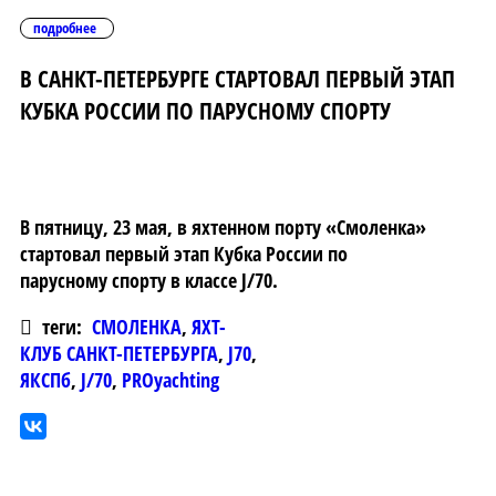
подробнее
В САНКТ-ПЕТЕРБУРГЕ СТАРТОВАЛ ПЕРВЫЙ ЭТАП
КУБКА РОССИИ ПО ПАРУСНОМУ СПОРТУ
В пятницу, 23 мая, в яхтенном порту «Смоленка»
стартовал первый этап Кубка России по
парусному спорту в классе J/70.
теги:
СМОЛЕНКА
,
ЯХТ-
КЛУБ САНКТ-ПЕТЕРБУРГА
,
J70
,
ЯКСПб
,
J/70
,
PROyachting