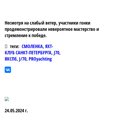
Несмотря на слабый ветер, участники гонки
продемонстрировали невероятное мастерство и
стремление к победе.
теги:
СМОЛЕНКА
,
ЯХТ-
КЛУБ САНКТ-ПЕТЕРБУРГА
,
J70
,
ЯКСПб
,
J/70
,
PROyachting
24.05.2024 г.