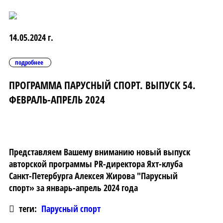
14.05.2024 г.
подробнее
ПРОГРАММА ПАРУСНЫЙ СПОРТ. ВЫПУСК 54.
ФЕВРАЛЬ-АПРЕЛЬ 2024
Представляем Вашему вниманию новый выпуск
авторской программы PR-директора Яхт-клуба
Санкт-Петербурга Алексея Жирова "Парусный
спорт» за январь-апрель 2024 года
теги:
Парусный спорт