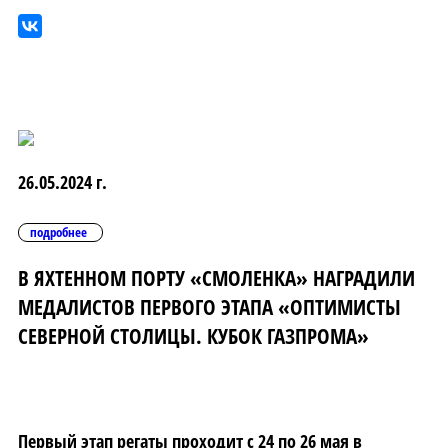
26.05.2024 г.
подробнее
В ЯХТЕННОМ ПОРТУ «СМОЛЕНКА» НАГРАДИЛИ
МЕДАЛИСТОВ ПЕРВОГО ЭТАПА «ОПТИМИСТЫ
СЕВЕРНОЙ СТОЛИЦЫ. КУБОК ГАЗПРОМА»
Первый этап регаты проходит с 24 по 26 мая в