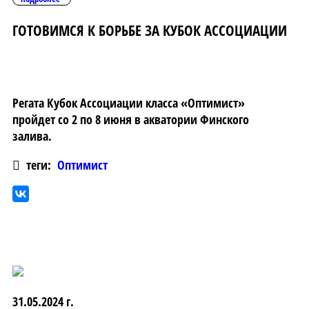
ГОТОВИМСЯ К БОРЬБЕ ЗА КУБОК АССОЦИАЦИИ
Регата Кубок Ассоциации класса «Оптимист»
пройдет со 2 по 8 июня в акватории Финского
залива.
теги:
Оптимист
31.05.2024 г.