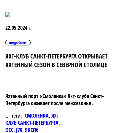
22.05.2024 г.
подробнее
ЯХТ-КЛУБ САНКТ-ПЕТЕРБУРГА ОТКРЫВАЕТ
ЯХТЕННЫЙ СЕЗОН В СЕВЕРНОЙ СТОЛИЦЕ
Яхтенный порт «Смоленка» Яхт-клуба Санкт-
Петербурга оживает после межсезонья.
теги:
СМОЛЕНКА
,
ЯХТ-
КЛУБ САНКТ-ПЕТЕРБУРГА
,
ОСС
,
J70
,
ЯКСПб