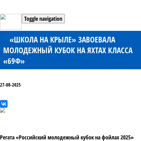
Toggle navigation
«ШКОЛА НА КРЫЛЕ» ЗАВОЕВАЛА
МОЛОДЕЖНЫЙ КУБОК НА ЯХТАХ КЛАССА
«69Ф»
27-08-2025
Регата «Российский молодежный кубок на фойлах 2025»