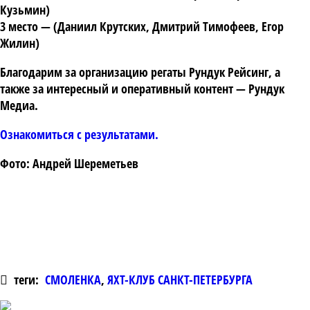
Кузьмин
)
3 место
— (
Даниил Крутских
,
Дмитрий Тимофеев
,
Егор
Жилин
)
Благодарим за организацию регаты
Рундук Рейсинг
, а
также за интересный и оперативный контент —
Рундук
Медиа
.
Ознакомиться с результатами.
Фото: Андрей Шереметьев
теги:
СМОЛЕНКА
,
ЯХТ-КЛУБ САНКТ-ПЕТЕРБУРГА