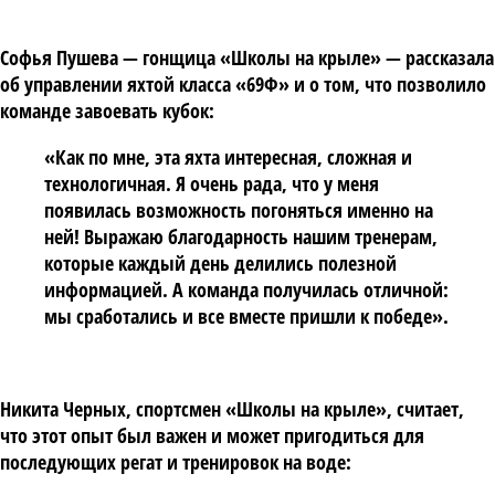
Софья Пушева
— гонщица «Школы на крыле» — рассказала
об управлении яхтой класса «69Ф» и о том, что позволило
команде завоевать кубок:
«Как по мне, эта яхта интересная, сложная и
технологичная. Я очень рада, что у меня
появилась возможность погоняться именно на
ней! Выражаю благодарность нашим тренерам,
которые каждый день делились полезной
информацией. А команда получилась отличной:
мы сработались и все вместе пришли к победе».
Никита Черных
, спортсмен «Школы на крыле», считает,
что этот опыт был важен и может пригодиться для
последующих регат и тренировок на воде: