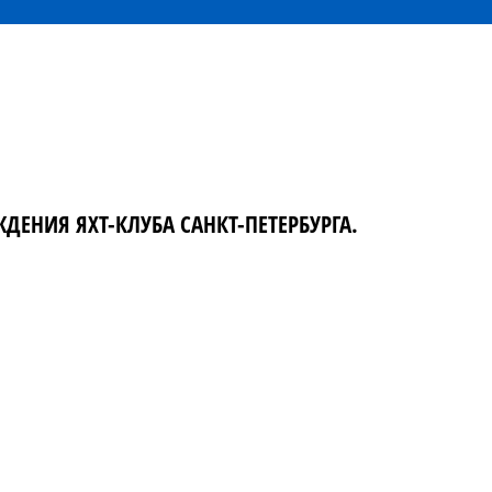
ЕНИЯ ЯХТ-КЛУБА САНКТ-ПЕТЕРБУРГА.