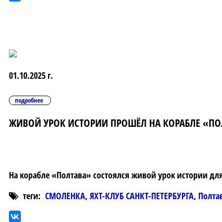
01.10.2025 г.
подробнее
ЖИВОЙ УРОК ИСТОРИИ ПРОШЁЛ НА КОРАБЛЕ «ПО
На корабле «Полтава» состоялся живой урок истории дл
теги:
СМОЛЕНКА
,
ЯХТ-КЛУБ САНКТ-ПЕТЕРБУРГА
,
Полта