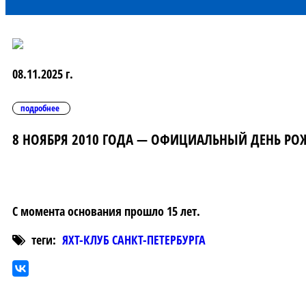
08.11.2025 г.
подробнее
8 НОЯБРЯ 2010 ГОДА — ОФИЦИАЛЬНЫЙ ДЕНЬ РОЖД
С момента основания прошло 15 лет.
теги:
ЯХТ-КЛУБ САНКТ-ПЕТЕРБУРГА