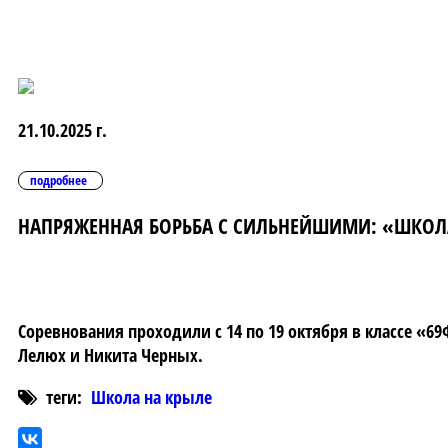
21.10.2025 г.
подробнее
НАПРЯЖЕННАЯ БОРЬБА С СИЛЬНЕЙШИМИ: «ШКОЛА 
Соревнования проходили с 14 по 19 октября в классе «6
Лелюх и Никита Черных.
теги:
Школа на крыле