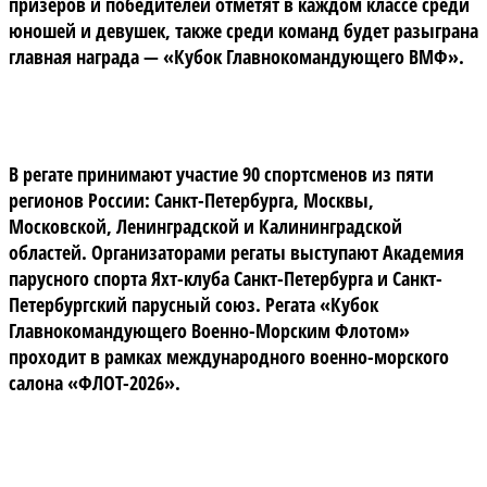
призёров и победителей отметят в каждом классе среди
юношей и девушек, также среди команд будет разыграна
главная награда — «Кубок Главнокомандующего ВМФ».
В регате принимают участие 90 спортсменов из пяти
регионов России: Санкт-Петербурга, Москвы,
Московской, Ленинградской и Калининградской
областей. Организаторами регаты выступают Академия
парусного спорта Яхт-клуба Санкт-Петербурга и Санкт-
Петербургский парусный союз. Регата «Кубок
Главнокомандующего Военно-Морским Флотом»
проходит в рамках международного военно-морского
салона «ФЛОТ-2026».