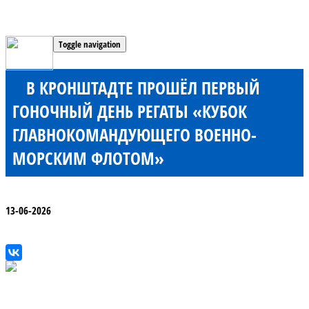
Toggle navigation
В КРОНШТАДТЕ ПРОШЁЛ ПЕРВЫЙ
ГОНОЧНЫЙ ДЕНЬ РЕГАТЫ «КУБОК
ГЛАВНОКОМАНДУЮЩЕГО ВОЕННО-
МОРСКИМ ФЛОТОМ»
13-06-2026