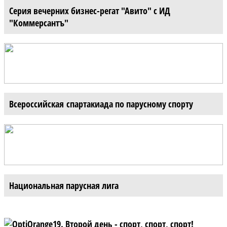
Серия вечерних бизнес-регат "Авито" с ИД
"Коммерсантъ"
Всероссийская спартакиада по парусному спорту
Национальная парусная лига