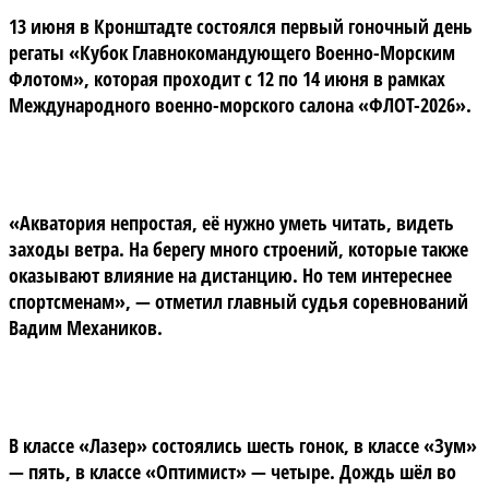
13 июня в Кронштадте состоялся первый гоночный день
регаты «Кубок Главнокомандующего Военно-Морским
Флотом», которая проходит с 12 по 14 июня в рамках
Международного военно-морского салона «ФЛОТ-2026».
«Акватория непростая, её нужно уметь читать, видеть
заходы ветра. На берегу много строений, которые также
оказывают влияние на дистанцию. Но тем интереснее
спортсменам», — отметил главный судья соревнований
Вадим Механиков.
В классе «Лазер» состоялись шесть гонок, в классе «Зум»
— пять, в классе «Оптимист» — четыре. Дождь шёл во