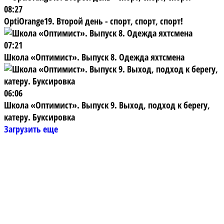
08:27
OptiOrange19. Второй день - спорт, спорт, спорт!
07:21
Школа «Оптимист». Выпуск 8. Одежда яхтсмена
06:06
Школа «Оптимист». Выпуск 9. Выход, подход к берегу,
катеру. Буксировка
Загрузить еще