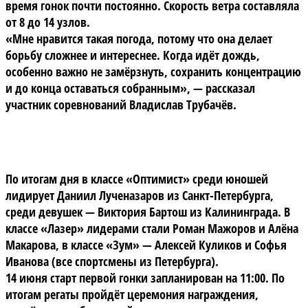
время гонок почти постоянно. Скорость ветра составляла
от 8 до 14 узлов.
«Мне нравится такая погода, потому что она делает
борьбу сложнее и интереснее. Когда идёт дождь,
особенно важно не замёрзнуть, сохранить концентрацию
и до конца оставаться собранным», — рассказал
участник соревнований Владислав Трубачёв.
По итогам дня в классе «Оптимист» среди юношей
лидирует Даниил Лученазаров из Санкт-Петербурга,
среди девушек — Виктория Бартош из Калининграда. В
классе «Лазер» лидерами стали Роман Мажоров и Алёна
Макарова, в классе «Зум» — Алексей Куликов и Софья
Иванова (все спортсмены из Петербурга).
14 июня старт первой гонки запланирован на 11:00. По
итогам регаты пройдёт церемония награждения,